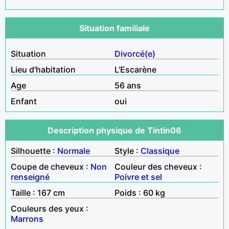
Situation familiale
Situation
Divorcé(e)
Lieu d'habitation
L'Escarène
Age
56 ans
Enfant
oui
Description physique de Tintin06
Silhouette :
Normale
Style :
Classique
Coupe de cheveux :
Non
Couleur des cheveux :
renseigné
Poivre et sel
Taille : 167 cm
Poids : 60 kg
Couleurs des yeux :
Marrons