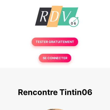
TESTER GRATUITEMENT
SE CONNECTER
Rencontre Tintin06