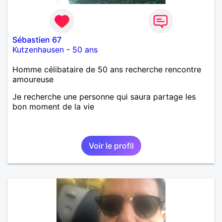
Sébastien 67
Kutzenhausen
-
50 ans
Homme célibataire de 50 ans recherche rencontre
amoureuse
Je recherche une personne qui saura partage les
bon moment de la vie
Voir le profil