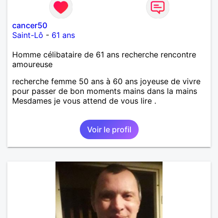
cancer50
Saint-Lô
-
61 ans
Homme célibataire de 61 ans recherche rencontre
amoureuse
recherche femme 50 ans à 60 ans joyeuse de vivre
pour passer de bon moments mains dans la mains
Mesdames je vous attend de vous lire .
Voir le profil