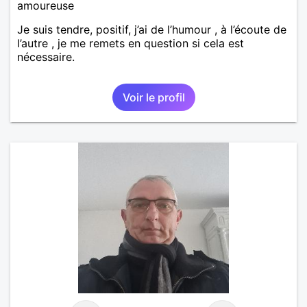
amoureuse
Je suis tendre, positif, j’ai de l’humour , à l’écoute de
l’autre , je me remets en question si cela est
nécessaire.
Voir le profil