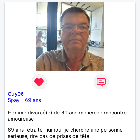
Guy06
Spay
-
69 ans
Homme divorcé(e) de 69 ans recherche rencontre
amoureuse
69 ans retraité, humour je cherche une personne
sérieuse, rire pas de prises de tête