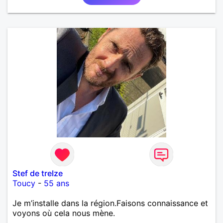
Stef de treIze
Toucy
-
55 ans
Je m’installe dans la région.Faisons connaissance et
voyons où cela nous mène.