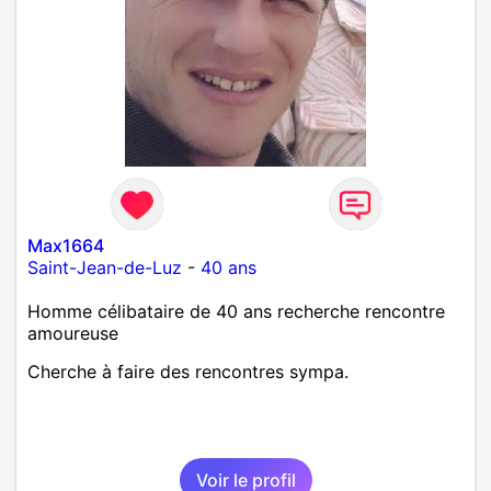
Max1664
Saint-Jean-de-Luz
-
40 ans
Homme célibataire de 40 ans recherche rencontre
amoureuse
Cherche à faire des rencontres sympa.
Voir le profil