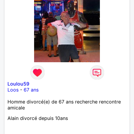
Loulou59
Loos
-
67 ans
Homme divorcé(e) de 67 ans recherche rencontre
amicale
Alain divorcé depuis 10ans