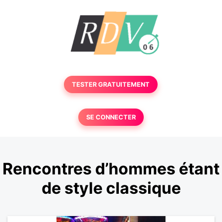
TESTER GRATUITEMENT
SE CONNECTER
Rencontres d’hommes étant
de style classique