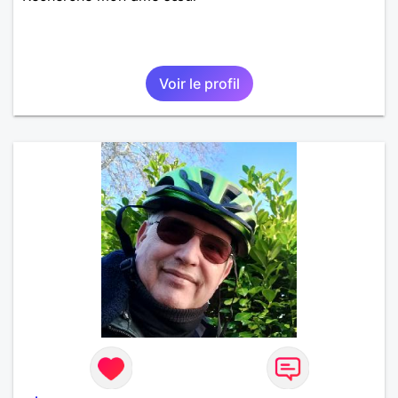
Voir le profil