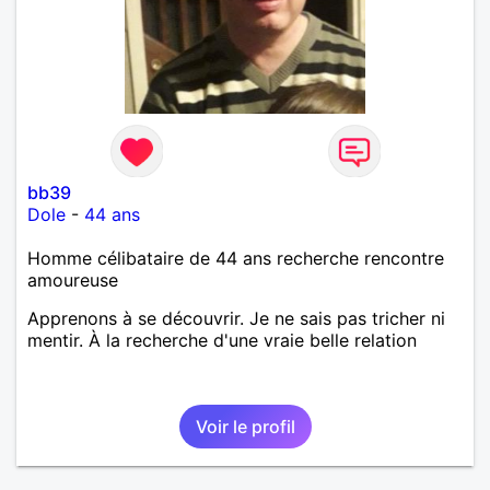
bb39
Dole
-
44 ans
Homme célibataire de 44 ans recherche rencontre
amoureuse
Apprenons à se découvrir. Je ne sais pas tricher ni
mentir. À la recherche d'une vraie belle relation
Voir le profil