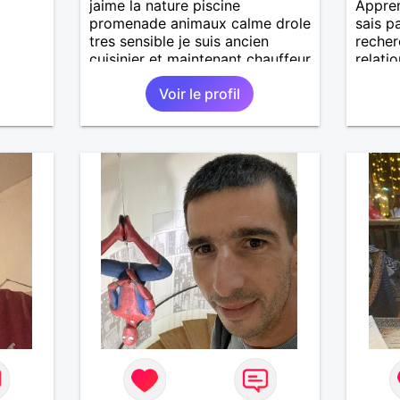
jaime la nature piscine
Appren
promenade animaux calme drole
sais pa
tres sensible je suis ancien
recher
cuisinier et maintenant chauffeur
relatio
de bus jai un chien et un chat
Voir le profil
recherche relation durable