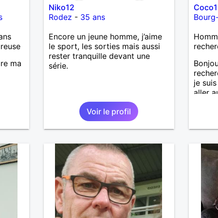
Niko12
Coco1
s
Rodez
-
35 ans
Bourg
ans
Encore un jeune homme, j’aime
Homme 
ureuse
le sport, les sorties mais aussi
recher
rester tranquille devant une
ire ma
Bonjou
série.
recher
je suis
aller a
Voir le profil