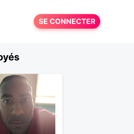
SE CONNECTER
oyés