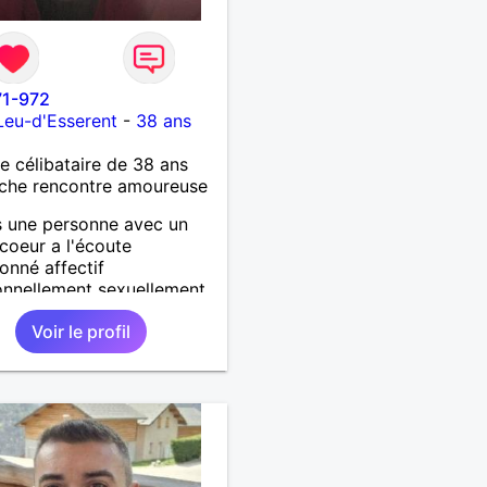
71-972
Leu-d'Esserent
-
38 ans
célibataire de 38 ans
che rencontre amoureuse
s une personne avec un
coeur a l'écoute
ionné affectif
nnellement sexuellement
 drôle amusant a l'écoute
Voir le profil