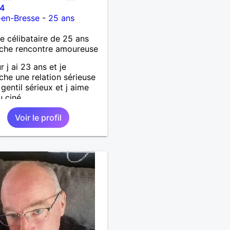
4
-en-Bresse
-
25 ans
célibataire de 25 ans
che rencontre amoureuse
r j ai 23 ans et je
che une relation sérieuse
 gentil sérieux et j aime
u ciné....
Voir le profil