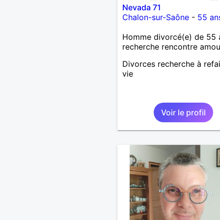
Nevada 71
Chalon-sur-Saône
-
55 an
Homme divorcé(e) de 55 
recherche rencontre amo
Divorces recherche à refa
vie
Voir le profil