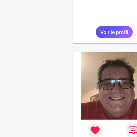
Voir le profil