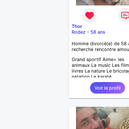
Thor
Rodez
-
58 ans
Homme divorcé(e) de 58 
recherche rencontre amo
Grand sportif Aime= les
animaux La music Les film
livres La nature Le bricol
natation Le karaté
Voir le profil