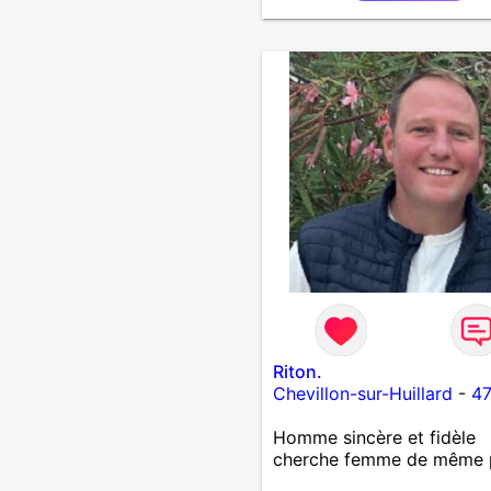
8/10.lol
Riton.
Chevillon-sur-Huillard
-
47
Homme sincère et fidèle
cherche femme de même p