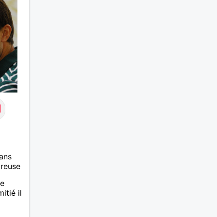
ans
ureuse
re
itié il