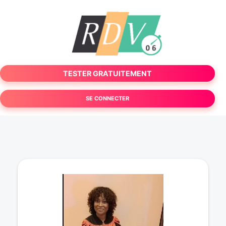
TESTER GRATUITEMENT
SE CONNECTER