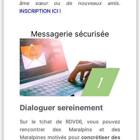
âme sœur ou de nouveaux amis
.
INSCRIPTION ICI !
Messagerie sécurisée
Dialoguer sereinement
Sur le tchat de RDV06, vous pouvez
rencontrer des Maralpins et des
Maralpines motivés pour
concrétiser des