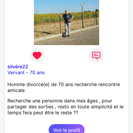
silvère22
Vervant
-
70 ans
Homme divorcé(e) de 70 ans recherche rencontre
amicale
Recherche une personne dans mes âges , pour
partager des sorties , resto en toute simplicité et le
temps fera peut être le reste ??
Voir le profil