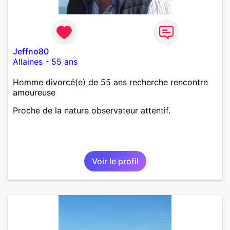
Jeffno80
Allaines
-
55 ans
Homme divorcé(e) de 55 ans recherche rencontre
amoureuse
Proche de la nature observateur attentif.
Voir le profil