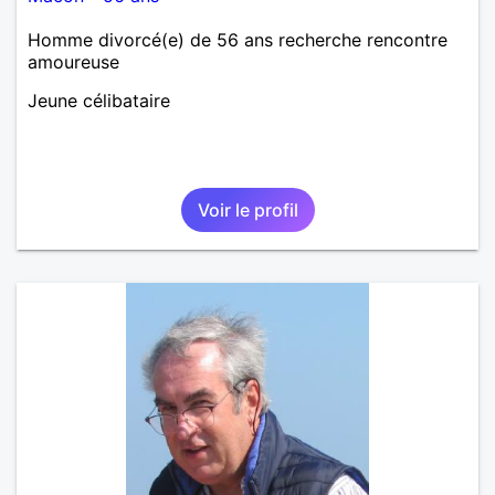
Homme divorcé(e) de 56 ans recherche rencontre
amoureuse
Jeune célibataire
Voir le profil