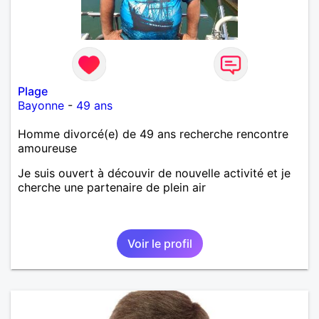
Plage
Bayonne
-
49 ans
Homme divorcé(e) de 49 ans recherche rencontre
amoureuse
Je suis ouvert à découvir de nouvelle activité et je
cherche une partenaire de plein air
Voir le profil