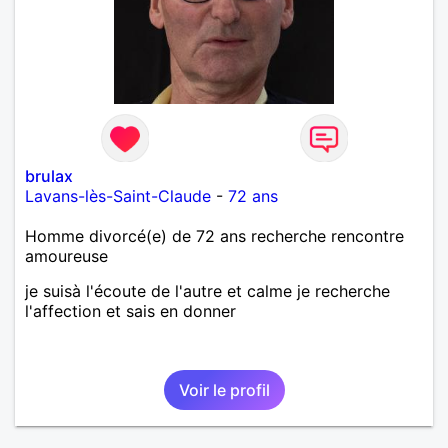
brulax
Lavans-lès-Saint-Claude
-
72 ans
Homme divorcé(e) de 72 ans recherche rencontre
amoureuse
je suisà l'écoute de l'autre et calme je recherche
l'affection et sais en donner
Voir le profil