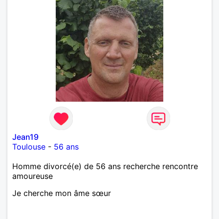
Jean19
Toulouse
-
56 ans
Homme divorcé(e) de 56 ans recherche rencontre
amoureuse
Je cherche mon âme sœur