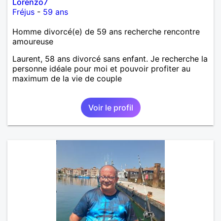
Lorenzo7
Fréjus
-
59 ans
Homme divorcé(e) de 59 ans recherche rencontre
amoureuse
Laurent, 58 ans divorcé sans enfant. Je recherche la
personne idéale pour moi et pouvoir profiter au
maximum de la vie de couple
Voir le profil