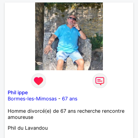
Phil ippe
Bormes-les-Mimosas
-
67 ans
Homme divorcé(e) de 67 ans recherche rencontre
amoureuse
Phil du Lavandou