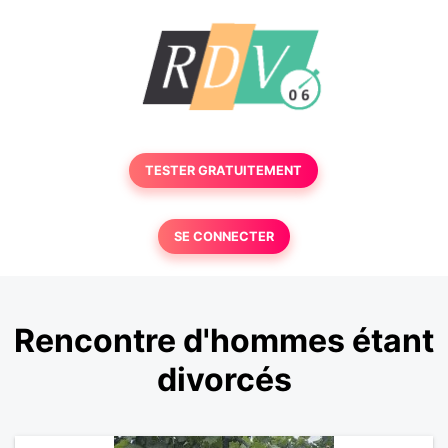
TESTER GRATUITEMENT
SE CONNECTER
Rencontre d'hommes étant
divorcés