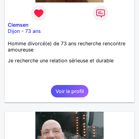
Clemsen
Dijon
-
73 ans
Homme divorcé(e) de 73 ans recherche rencontre
amoureuse
Je recherche une relation sérieuse et durable
Voir le profil