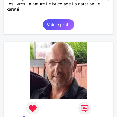
Les livres La nature Le bricolage La natation Le
karaté
Voir le profil