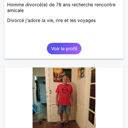
Homme divorcé(e) de 78 ans recherche rencontre
amicale
Divorcé j'adore la vie, rire et les voyages
Voir le profil