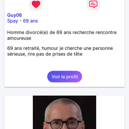
Guy06
Spay
-
69 ans
Homme divorcé(e) de 69 ans recherche rencontre
amoureuse
69 ans retraité, humour je cherche une personne
sérieuse, rire pas de prises de tête
Voir le profil