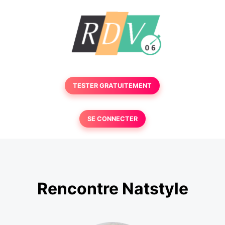
TESTER GRATUITEMENT
SE CONNECTER
Rencontre Natstyle