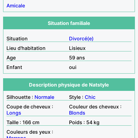
Amicale
Situation familiale
Situation
Divorcé(e)
Lieu d'habitation
Lisieux
Age
59 ans
Enfant
oui
Description physique de Natstyle
Silhouette :
Normale
Style :
Chic
Coupe de cheveux :
Couleur des cheveux :
Longs
Blonds
Taille : 166 cm
Poids : 54 kg
Couleurs des yeux :
Marrons