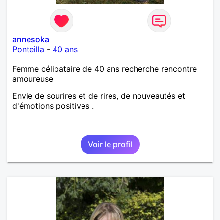
annesoka
Ponteilla
-
40 ans
Femme célibataire de 40 ans recherche rencontre
amoureuse
Envie de sourires et de rires, de nouveautés et
d'émotions positives .
Voir le profil