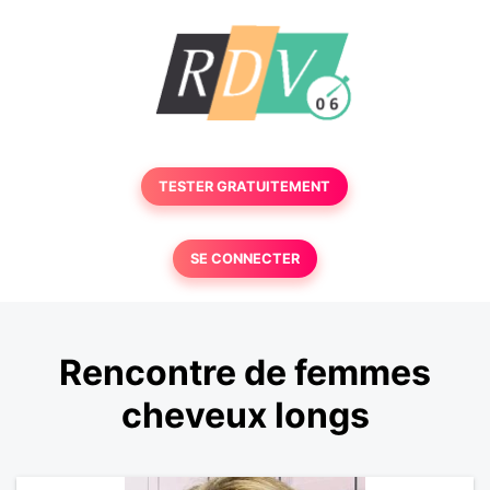
TESTER GRATUITEMENT
SE CONNECTER
Rencontre de femmes
cheveux longs