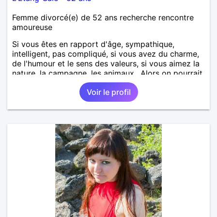
Femme divorcé(e) de 52 ans recherche rencontre
amoureuse
Si vous êtes en rapport d'âge, sympathique,
intelligent, pas compliqué, si vous avez du charme,
de l'humour et le sens des valeurs, si vous aimez la
nature, la campagne, les animaux.. Alors on pourrait
s'entendre, du coup n'hésitez pas à me contacter.
Voir le profil