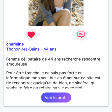
charleine
Thonon-les-Bains
-
44 ans
Femme célibataire de 44 ans recherche rencontre
amoureuse
Pour être franche je ne suis pas forte en
informatique mon seul but en étant sur ce site est
de rencontrer quelqu'un de bien, de sincère, qui
souhaite faire ou refaire sa vie avec moi.
Voir le profil