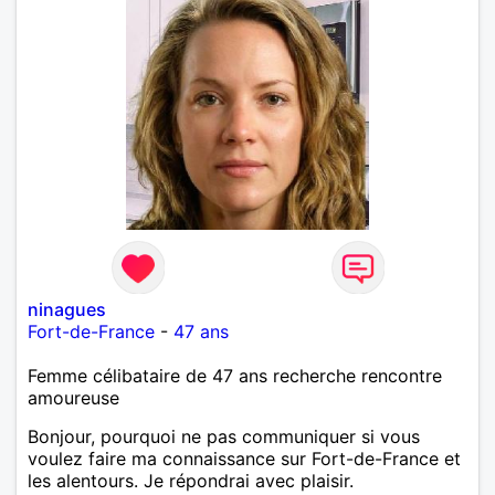
ninagues
Fort-de-France
-
47 ans
Femme célibataire de 47 ans recherche rencontre
amoureuse
Bonjour, pourquoi ne pas communiquer si vous
voulez faire ma connaissance sur Fort-de-France et
les alentours. Je répondrai avec plaisir.