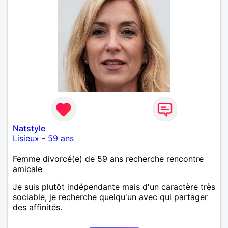
Natstyle
Lisieux
-
59 ans
Femme divorcé(e) de 59 ans recherche rencontre
amicale
Je suis plutôt indépendante mais d'un caractère très
sociable, je recherche quelqu'un avec qui partager
des affinités.