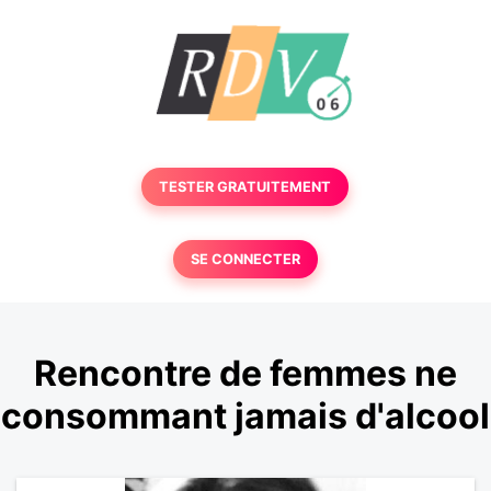
TESTER GRATUITEMENT
SE CONNECTER
Rencontre de femmes ne
consommant jamais d'alcool