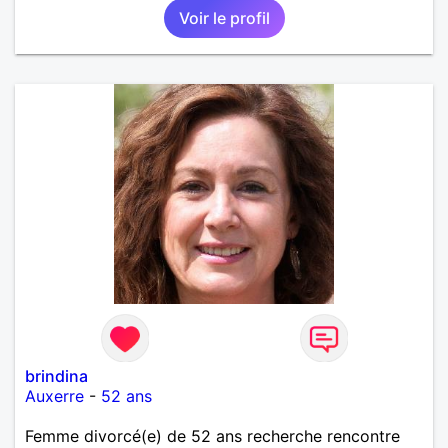
Voir le profil
brindina
Auxerre
-
52 ans
Femme divorcé(e) de 52 ans recherche rencontre