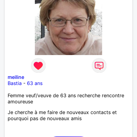
meiline
Bastia
-
63 ans
Femme veuf/veuve de 63 ans recherche rencontre
amoureuse
Je cherche à me faire de nouveaux contacts et
pourquoi pas de nouveaux amis