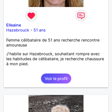
Elleaine
Hazebrouck
-
51 ans
Femme célibataire de 51 ans recherche rencontre
amoureuse
J'habite sur Hazebrouck, souhaitant rompre avec
les habitudes de célibataire, je recherche chaussure
à mon pied.
Voir le profil