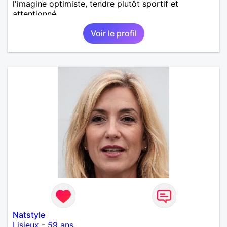
l'imagine optimiste, tendre plutôt sportif et
attentionné.
Voir le profil
Natstyle
Lisieux
-
59 ans