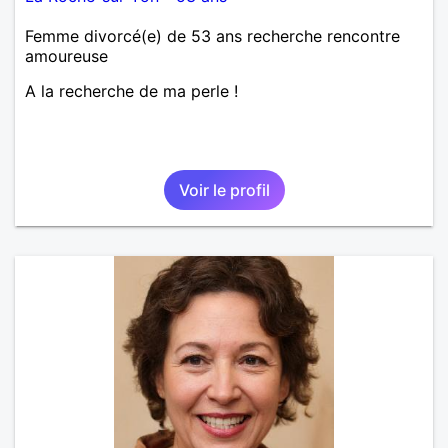
Femme divorcé(e) de 53 ans recherche rencontre
amoureuse
A la recherche de ma perle !
Voir le profil