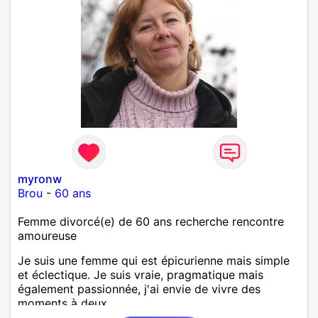
myronw
Brou
-
60 ans
Femme divorcé(e) de 60 ans recherche rencontre
amoureuse
Je suis une femme qui est épicurienne mais simple
et éclectique. Je suis vraie, pragmatique mais
également passionnée, j'ai envie de vivre des
moments à deux.