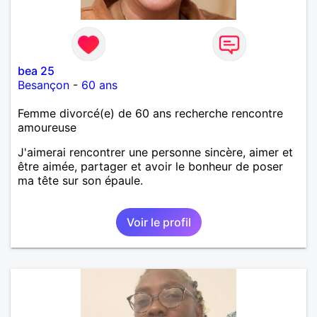
bea 25
Besançon
-
60 ans
Femme divorcé(e) de 60 ans recherche rencontre
amoureuse
J'aimerai rencontrer une personne sincère, aimer et
être aimée, partager et avoir le bonheur de poser
ma tête sur son épaule.
Voir le profil