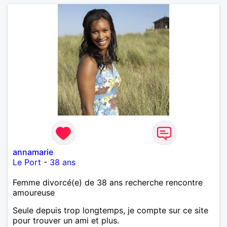
annamarie
Le Port
-
38 ans
Femme divorcé(e) de 38 ans recherche rencontre
amoureuse
Seule depuis trop longtemps, je compte sur ce site
pour trouver un ami et plus.