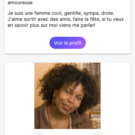
amoureuse
Je suis une femme cool, gentille, sympa, drole.
J'aime sortir avec des amis, faire la fête, si tu veux
en savoir plus sur moi viens me parler!
Voir le profil