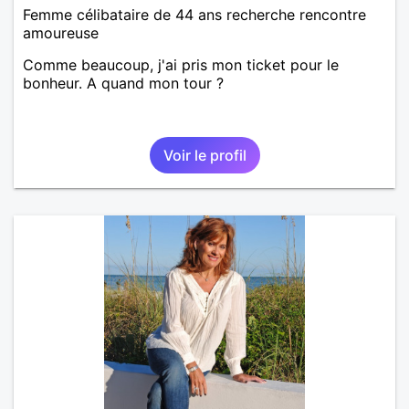
Femme célibataire de 44 ans recherche rencontre
amoureuse
Comme beaucoup, j'ai pris mon ticket pour le
bonheur. A quand mon tour ?
Voir le profil