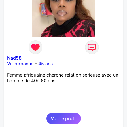
Nad58
Villeurbanne
-
45 ans
Femme afriquaine cherche relation serieuse avec un
homme de 40à 60 ans
Voir le profil