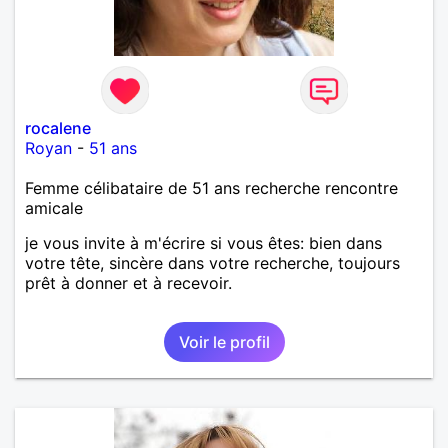
rocalene
Royan
-
51 ans
Femme célibataire de 51 ans recherche rencontre
amicale
je vous invite à m'écrire si vous êtes: bien dans
votre tête, sincère dans votre recherche, toujours
prêt à donner et à recevoir.
Voir le profil