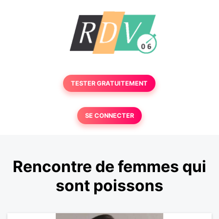
TESTER GRATUITEMENT
SE CONNECTER
Rencontre de femmes qui
sont poissons