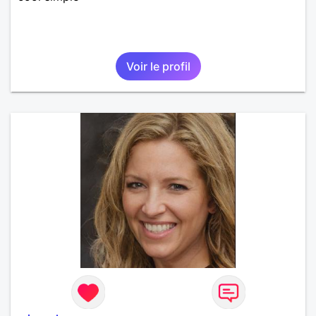
Voir le profil