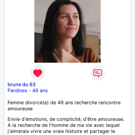
brune du 63
Pardines
-
49 ans
Femme divorcé(e) de 49 ans recherche rencontre
amoureuse
Envie d'émotions, de complicité, d'être amoureuse.
A la recherche de l'homme de ma vie avec lequel
j'aimerais vivre une vraie histoire et partager le