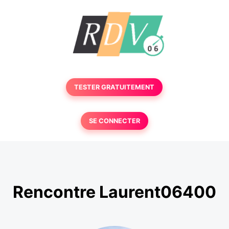
TESTER GRATUITEMENT
SE CONNECTER
Rencontre Laurent06400