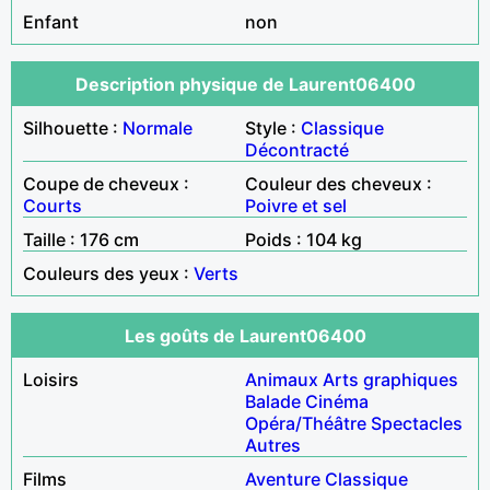
Enfant
non
Description physique de Laurent06400
Silhouette :
Normale
Style :
Classique
Décontracté
Coupe de cheveux :
Couleur des cheveux :
Courts
Poivre et sel
Taille : 176 cm
Poids : 104 kg
Couleurs des yeux :
Verts
Les goûts de Laurent06400
Loisirs
Animaux
Arts graphiques
Balade
Cinéma
Opéra/Théâtre
Spectacles
Autres
Films
Aventure
Classique