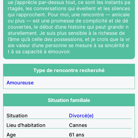
ue j’apprécie par-dessus tout, ce sont les instants pa
rtagés, les conversations qui éveillent et les silences
qui rapprochent. Pour moi, une rencontre — amicale
ou plus — est une promesse de complicité et de dé
couvertes, le début d’une histoire qui peut grandir n
aturellement. Je suis plus sensible à la richesse de
l’âme qu’à celle des possessions, et je crois que la vr
aie valeur d’une personne se mesure à sa sincérité e
t à sa capacité à émouvoir.
Type de rencontre recherché
Amoureuse
Situation familiale
Situation
Divorcé(e)
Lieu d'habitation
Cannes
Age
61 ans