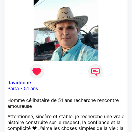
davidoche
Païta
-
51 ans
Homme célibataire de 51 ans recherche rencontre
amoureuse
Attentionné, sincère et stable, je recherche une vraie
histoire construite sur le respect, la confiance et la
complicité ❤️ J’aime les choses simples de la vie : la