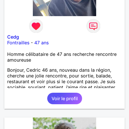
Cedg
Fontrailles
-
47 ans
Homme célibataire de 47 ans recherche rencontre
amoureuse
Bonjour, Cedric 46 ans, nouveau dans la région,
cherche une jolie rencontre, pour sortie, balade,
restaurant et voir plus si le courant passe. Je suis
sociable, souriant, patient, j’aime rire et plaisanter..
Voir le profil