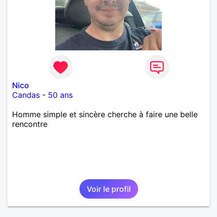
Nico
Candas
-
50 ans
Homme simple et sincère cherche à faire une belle
rencontre
Voir le profil