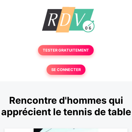
TESTER GRATUITEMENT
SE CONNECTER
Rencontre d'hommes qui
apprécient le tennis de table