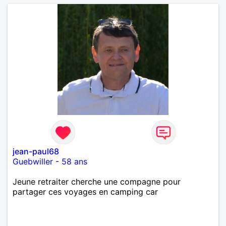
jean-paul68
Guebwiller
-
58 ans
Jeune retraiter cherche une compagne pour
partager ces voyages en camping car