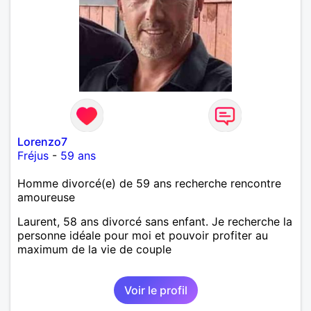
Lorenzo7
Fréjus
-
59 ans
Homme divorcé(e) de 59 ans recherche rencontre
amoureuse
Laurent, 58 ans divorcé sans enfant. Je recherche la
personne idéale pour moi et pouvoir profiter au
maximum de la vie de couple
Voir le profil