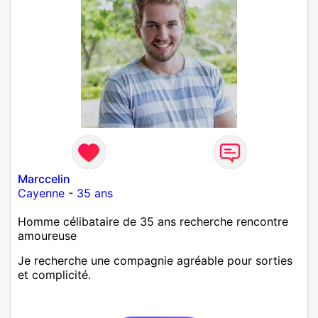
Marccelin
Cayenne
-
35 ans
Homme célibataire de 35 ans recherche rencontre
amoureuse
Je recherche une compagnie agréable pour sorties
et complicité.