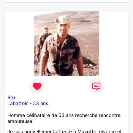
Bru
Labattoir
-
53 ans
Homme célibataire de 53 ans recherche rencontre
amoureuse
Je suis nouvellement affecté à Mayotte, divorcé et