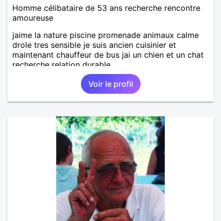
Homme célibataire de 53 ans recherche rencontre
amoureuse
jaime la nature piscine promenade animaux calme
drole tres sensible je suis ancien cuisinier et
maintenant chauffeur de bus jai un chien et un chat
recherche relation durable
Voir le profil