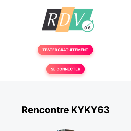
TESTER GRATUITEMENT
SE CONNECTER
Rencontre KYKY63