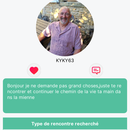
KYKY63
Bonjour je ne demande pas grand choses,juste te re
ncontrer et continuer le chemin de la vie ta main da
ns la mienne
Type de rencontre recherché