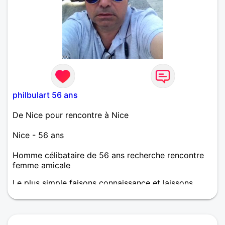
philbulart 56 ans
De Nice pour rencontre à Nice
Nice - 56 ans
Homme célibataire de 56 ans recherche rencontre
femme amicale
Le plus simple faisons connaissance et laissons
clairement faire 'la subtile alchimie. J'aime
sincèrement les véritables personnes qui sortent de
l'ordinaire, simple, qui connaisse intimement la
véritable vie en total accord avec elles-mêmes. De