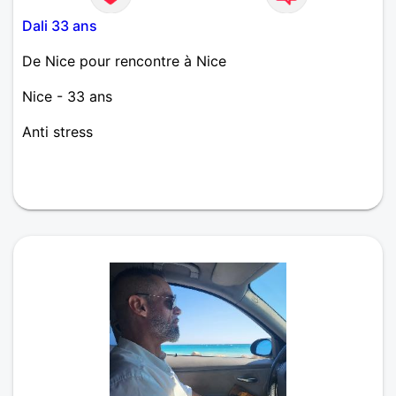
Dali 33 ans
De Nice pour rencontre à Nice
Nice - 33 ans
Anti stress