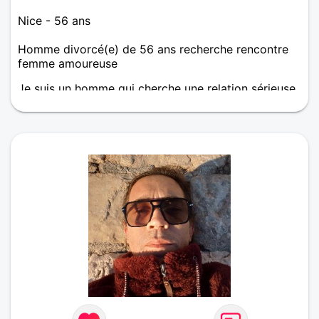
Nice - 56 ans
Homme divorcé(e) de 56 ans recherche rencontre
femme amoureuse
Je suis un homme qui cherche une relation sérieuse
est durable le destin fera le reste 😊