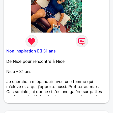
Non inspiration 🙂‍↔️ 31 ans
De Nice pour rencontre à Nice
Nice - 31 ans
Je cherche a m'épanouir avec une femme qui
m'élève et a qui j'apporte aussi. Profiter au max.
Cas sociale j'ai donné si t'es une galère sur pattes
c'est non désolé. Le physique ça compte mais le
feeling, la connexion, la comptabilité c'est plus
important. Jpense être quelqu'un de bien qui a
beaucoup a donné a quelqu'un d'engager qui sait ce