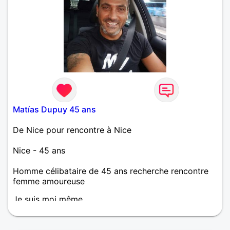
Matías Dupuy 45 ans
De Nice pour rencontre à Nice
Nice - 45 ans
Homme célibataire de 45 ans recherche rencontre
femme amoureuse
Je suis moi même