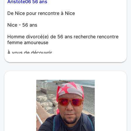
Aristote06 56 ans
De Nice pour rencontre à Nice
Nice - 56 ans
Homme divorcé(e) de 56 ans recherche rencontre
femme amoureuse
À vous de découvrir