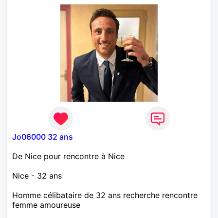
nette préférence de véritable esthète et entière je
suis toujour partant pour une bonne tarte aux poils
je mesure exactement 1.65 et ai effectivement tous
les défauts du monde
Jo06000 32 ans
De Nice pour rencontre à Nice
Nice - 32 ans
Homme célibataire de 32 ans recherche rencontre
femme amoureuse