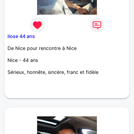
ilose 44 ans
De Nice pour rencontre à Nice
Nice - 44 ans
Sérieux, honnête, sincère, franc et fidèle