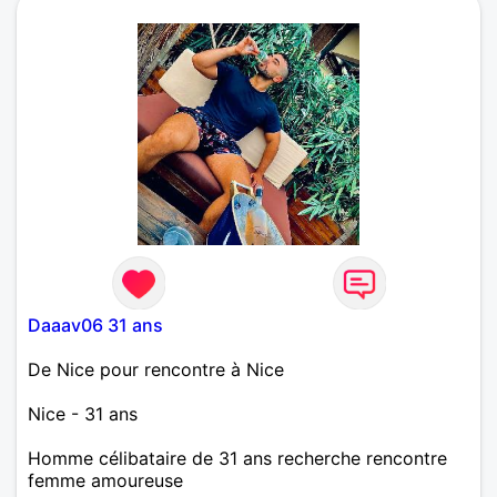
qu'elle veut. Jvous fait des bisous et peu être a
bientôt ma chérie 😘
Daaav06 31 ans
De Nice pour rencontre à Nice
Nice - 31 ans
Homme célibataire de 31 ans recherche rencontre
femme amoureuse