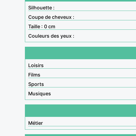
Silhouette :
Coupe de cheveux :
Taille : 0 cm
Couleurs des yeux :
Loisirs
Films
Sports
Musiques
Métier