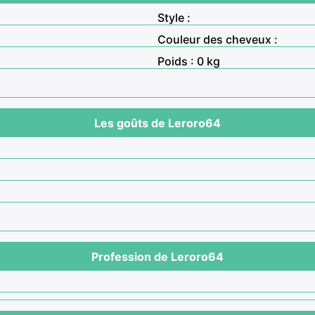
Style :
Couleur des cheveux :
Poids : 0 kg
Les goûts de Leroro64
Profession de Leroro64