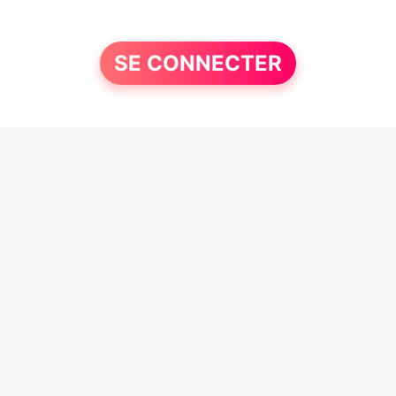
SE CONNECTER