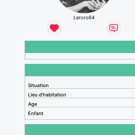
Leroro64
Situation
Lieu d'habitation
Age
Enfant