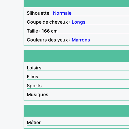
Silhouette :
Normale
Coupe de cheveux :
Longs
Taille : 166 cm
Couleurs des yeux :
Marrons
Loisirs
Films
Sports
Musiques
Métier