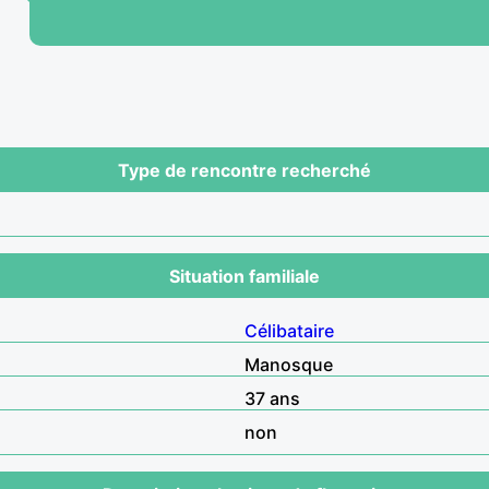
Type de rencontre recherché
Situation familiale
Célibataire
Manosque
37 ans
non