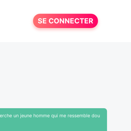
SE CONNECTER
echerche un jeune homme qui me ressemble dou