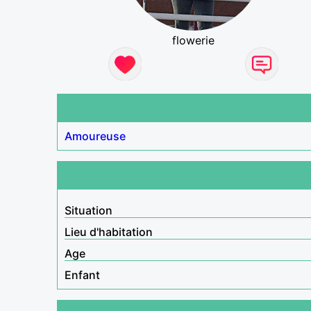
flowerie
Amoureuse
Situation
Lieu d'habitation
Age
Enfant