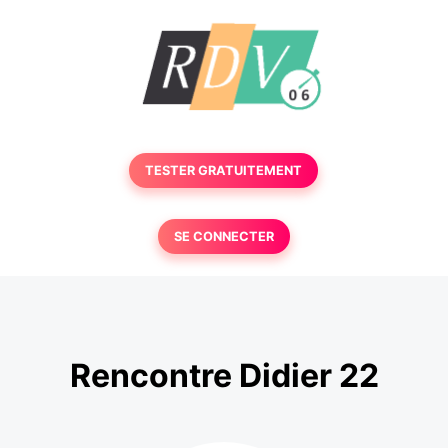
TESTER GRATUITEMENT
SE CONNECTER
Rencontre Didier 22