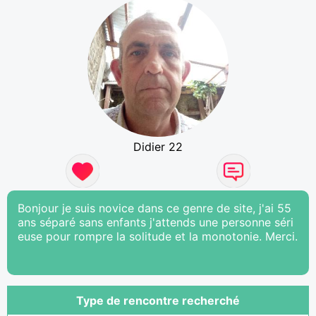
Didier 22
Bonjour je suis novice dans ce genre de site, j'ai 55
ans séparé sans enfants j'attends une personne séri
euse pour rompre la solitude et la monotonie. Merci.
Type de rencontre recherché