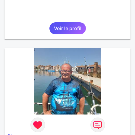
Voir le profil