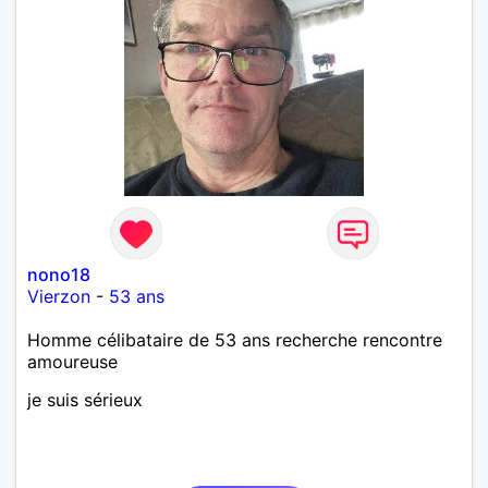
nono18
Vierzon
-
53 ans
Homme célibataire de 53 ans recherche rencontre
amoureuse
je suis sérieux