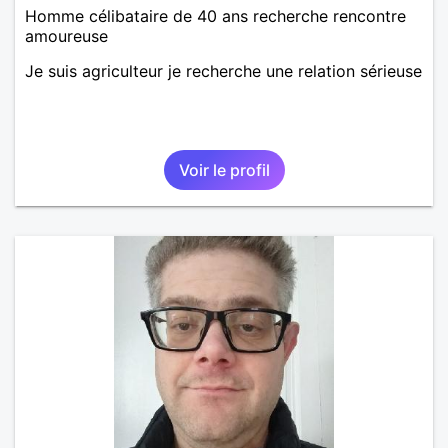
Homme célibataire de 40 ans recherche rencontre
amoureuse
Je suis agriculteur je recherche une relation sérieuse
Voir le profil