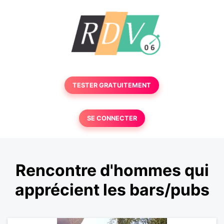
TESTER GRATUITEMENT
SE CONNECTER
Rencontre d'hommes qui
apprécient les bars/pubs