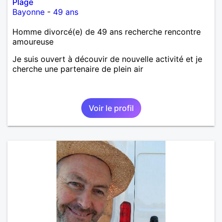
Plage
Bayonne
-
49 ans
Homme divorcé(e) de 49 ans recherche rencontre
amoureuse
Je suis ouvert à découvir de nouvelle activité et je
cherche une partenaire de plein air
Voir le profil