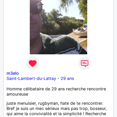
m3elo
Saint-Lambert-du-Lattay
-
29 ans
Homme célibataire de 29 ans recherche rencontre
amoureuse
juste menuisier, rugbyman, hate de te rencontrer.
Bref je suis un mec sérieux mais pas trop, bosseur,
qui aime la convivialité et la simplicité ! Recherche