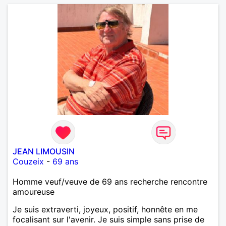
JEAN LIMOUSIN
Couzeix
-
69 ans
Homme veuf/veuve de 69 ans recherche rencontre
amoureuse
Je suis extraverti, joyeux, positif, honnête en me
focalisant sur l'avenir. Je suis simple sans prise de