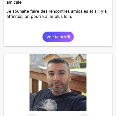
amicale
Je souhaite faire des rencontres amicales et s'il y'a
affinités, on pourra aller plus loin.
Voir le profil