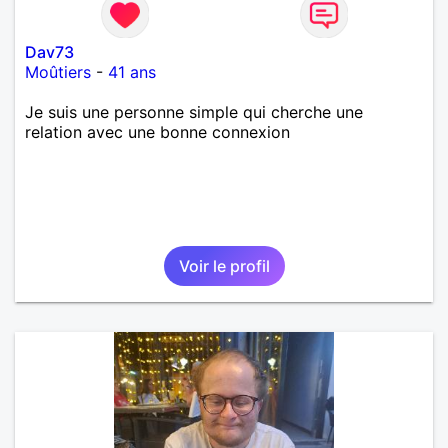
Dav73
Moûtiers
-
41 ans
Je suis une personne simple qui cherche une
relation avec une bonne connexion
Voir le profil