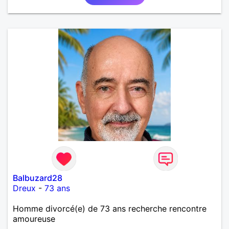
Balbuzard28
Dreux
-
73 ans
Homme divorcé(e) de 73 ans recherche rencontre
amoureuse