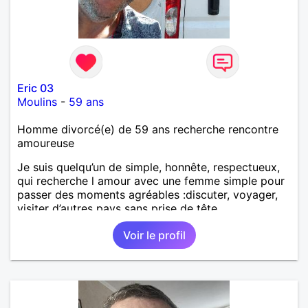
Eric 03
Moulins
-
59 ans
Homme divorcé(e) de 59 ans recherche rencontre
amoureuse
Je suis quelqu’un de simple, honnête, respectueux,
qui recherche l amour avec une femme simple pour
passer des moments agréables :discuter, voyager,
visiter d’autres pays sans prise de tête.
Voir le profil