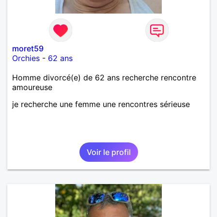
moret59
Orchies
-
62 ans
Homme divorcé(e) de 62 ans recherche rencontre
amoureuse
je recherche une femme une rencontres sérieuse
Voir le profil