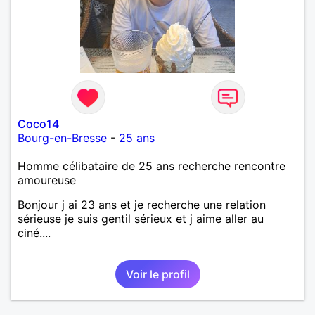
Coco14
Bourg-en-Bresse
-
25 ans
Homme célibataire de 25 ans recherche rencontre
amoureuse
Bonjour j ai 23 ans et je recherche une relation
sérieuse je suis gentil sérieux et j aime aller au
ciné....
Voir le profil