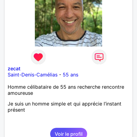
zecat
Saint-Denis-Camélias
-
55 ans
Homme célibataire de 55 ans recherche rencontre
amoureuse
Je suis un homme simple et qui apprécie l’instant
présent
Voir le profil