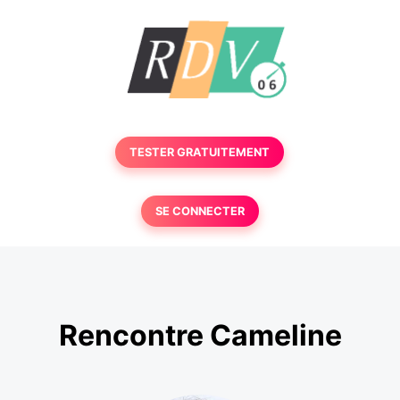
TESTER GRATUITEMENT
SE CONNECTER
Rencontre Cameline