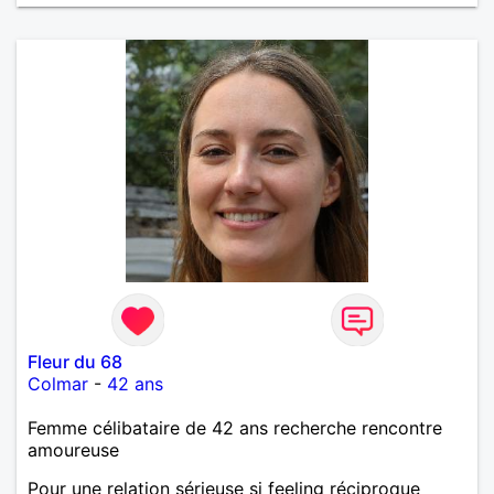
Fleur du 68
Colmar
-
42 ans
Femme célibataire de 42 ans recherche rencontre
amoureuse
Pour une relation sérieuse si feeling réciproque