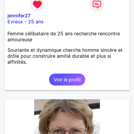
jennifer27
Evreux
-
25 ans
Femme célibataire de 25 ans recherche rencontre
amoureuse
Souriante et dynamique cherche homme sincère et
drôle pour construire amitié durable et plus si
affinités.
Voir le profil