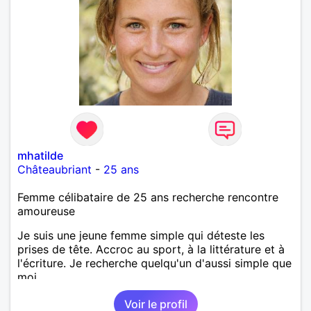
mhatilde
Châteaubriant
-
25 ans
Femme célibataire de 25 ans recherche rencontre
amoureuse
Je suis une jeune femme simple qui déteste les
prises de tête. Accroc au sport, à la littérature et à
l'écriture. Je recherche quelqu'un d'aussi simple que
moi.
Voir le profil