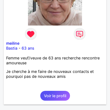
meiline
Bastia
-
63 ans
Femme veuf/veuve de 63 ans recherche rencontre
amoureuse
Je cherche à me faire de nouveaux contacts et
pourquoi pas de nouveaux amis
Voir le profil