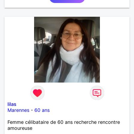
lilas
Marennes
-
60 ans
Femme célibataire de 60 ans recherche rencontre
amoureuse