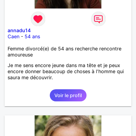
annadu14
Caen
-
54 ans
Femme divorcé(e) de 54 ans recherche rencontre
amoureuse
Je me sens encore jeune dans ma tête et je peux
encore donner beaucoup de choses à l'homme qui
saura me découvrir.
Voir le profil