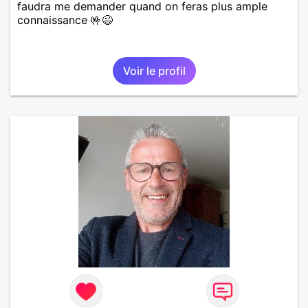
faudra me demander quand on feras plus ample
connaissance 🤟😉
Voir le profil