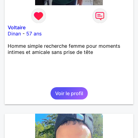
Voltaire
Dinan
-
57 ans
Homme simple recherche femme pour moments
intimes et amicale sans prise de tête
Voir le profil