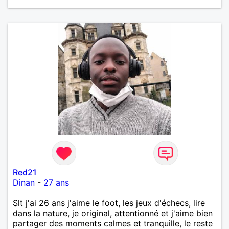
Red21
Dinan
-
27 ans
Slt j'ai 26 ans j'aime le foot, les jeux d'échecs, lire
dans la nature, je original, attentionné et j'aime bien
partager des moments calmes et tranquille, le reste