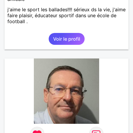
j'aime le sport les ballades!!!! sérieux ds la vie, j'aime
faire plaisir, éducateur sportif dans une école de
football .
Voir le profil