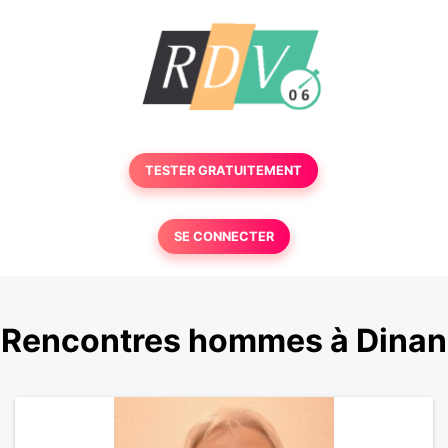
TESTER GRATUITEMENT
SE CONNECTER
Rencontres hommes à Dinan