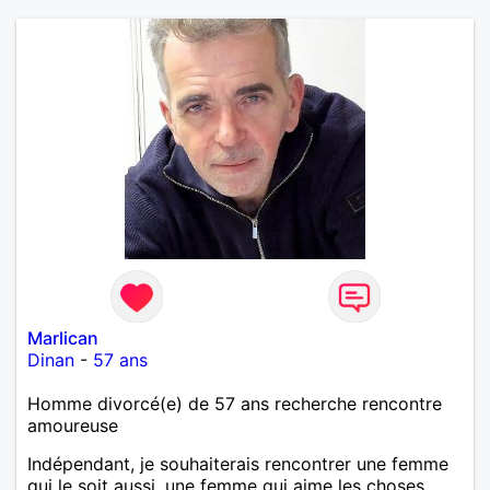
Marlican
Dinan
-
57 ans
Homme divorcé(e) de 57 ans recherche rencontre
amoureuse
Indépendant, je souhaiterais rencontrer une femme
qui le soit aussi, une femme qui aime les choses