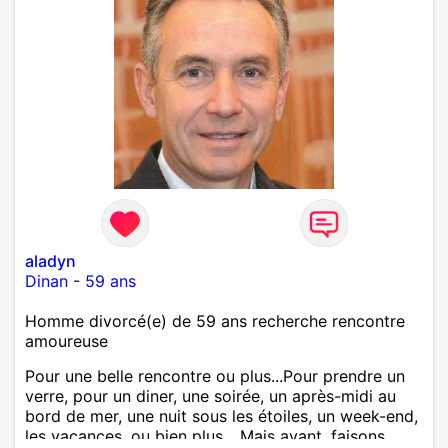
aladyn
Dinan
-
59 ans
Homme divorcé(e) de 59 ans recherche rencontre
amoureuse
Pour une belle rencontre ou plus...Pour prendre un
verre, pour un diner, une soirée, un après-midi au
bord de mer, une nuit sous les étoiles, un week-end,
les vacances, ou bien plus... Mais avant, faisons