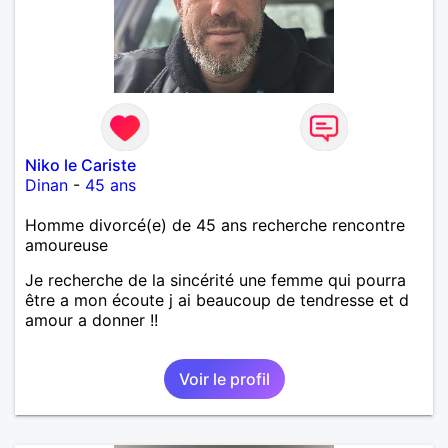
Niko le Cariste
Dinan
-
45 ans
Homme divorcé(e) de 45 ans recherche rencontre
amoureuse
Je recherche de la sincérité une femme qui pourra
être a mon écoute j ai beaucoup de tendresse et d
amour a donner !!
Voir le profil