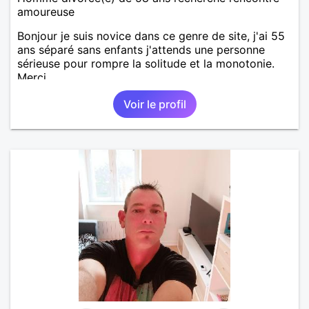
amoureuse
Bonjour je suis novice dans ce genre de site, j'ai 55
ans séparé sans enfants j'attends une personne
sérieuse pour rompre la solitude et la monotonie.
Merci.
Voir le profil