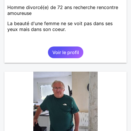
Homme divorcé(e) de 72 ans recherche rencontre
amoureuse
La beauté d'une femme ne se voit pas dans ses
yeux mais dans son coeur.
Voir le profil