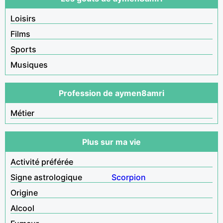
Loisirs
Films
Sports
Musiques
Profession de aymen8amri
Métier
Plus sur ma vie
Activité préférée
Signe astrologique
Scorpion
Origine
Alcool