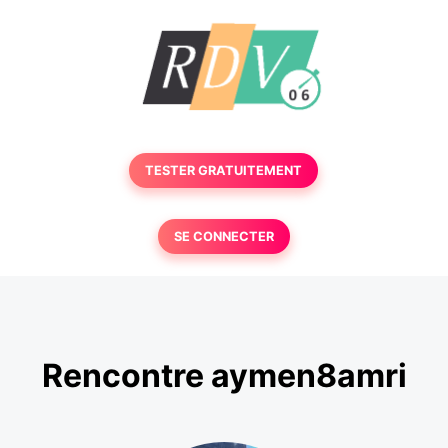
TESTER GRATUITEMENT
SE CONNECTER
Rencontre aymen8amri