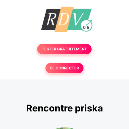
TESTER GRATUITEMENT
SE CONNECTER
Rencontre priska