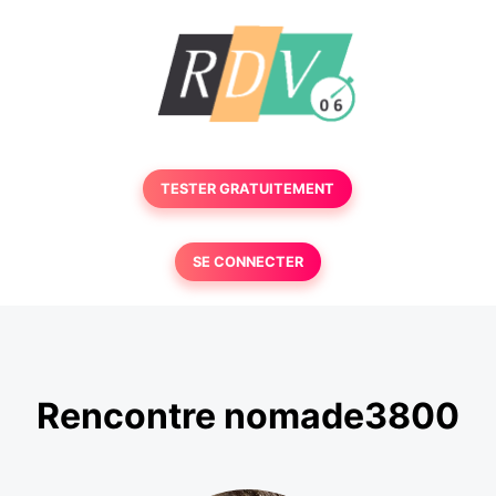
TESTER GRATUITEMENT
SE CONNECTER
Rencontre nomade3800