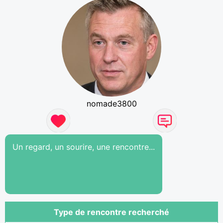
nomade3800
Un regard, un sourire, une rencontre...
Type de rencontre recherché