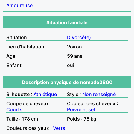
Amoureuse
Situation familiale
Situation
Divorcé(e)
Lieu d'habitation
Voiron
Age
59 ans
Enfant
oui
Description physique de nomade3800
Silhouette :
Athlétique
Style :
Non renseigné
Coupe de cheveux :
Couleur des cheveux :
Courts
Poivre et sel
Taille : 178 cm
Poids : 75 kg
Couleurs des yeux :
Verts