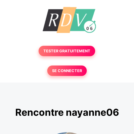
TESTER GRATUITEMENT
SE CONNECTER
Rencontre nayanne06