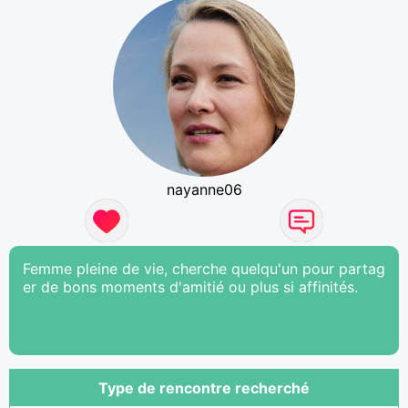
nayanne06
Femme pleine de vie, cherche quelqu'un pour partag
er de bons moments d'amitié ou plus si affinités.
Type de rencontre recherché