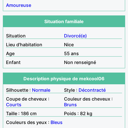
Amoureuse
Situation familiale
Situation
Divorcé(e)
Lieu d'habitation
Nice
Age
55 ans
Enfant
Non renseigné
Description physique de mekcool06
Silhouette :
Normale
Style :
Décontracté
Coupe de cheveux :
Couleur des cheveux :
Courts
Bruns
Taille : 186 cm
Poids : 82 kg
Couleurs des yeux :
Bleus