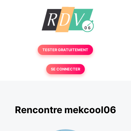
TESTER GRATUITEMENT
SE CONNECTER
Rencontre mekcool06