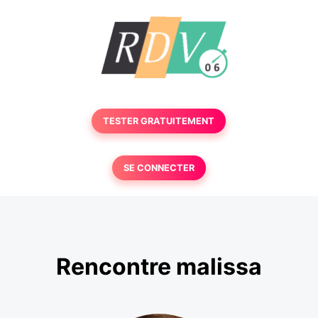
TESTER GRATUITEMENT
SE CONNECTER
Rencontre malissa