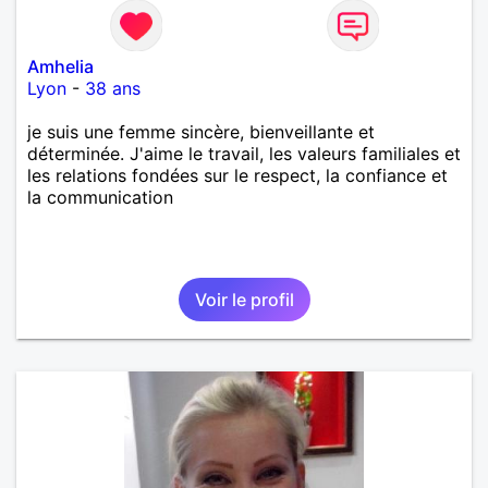
Amhelia
Lyon
-
38 ans
je suis une femme sincère, bienveillante et
déterminée. J'aime le travail, les valeurs familiales et
les relations fondées sur le respect, la confiance et
la communication
Voir le profil