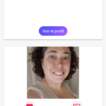
Voir le profil