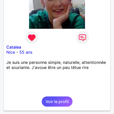
Catalea
Nice
-
55 ans
Je suis une personne simple, naturelle, attentionnée
et souriante. J'avoue être un peu têtue rire
Voir le profil