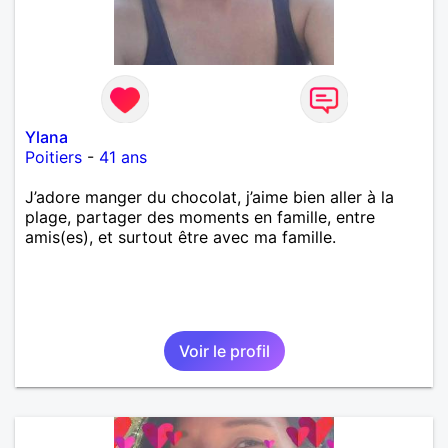
Ylana
Poitiers
-
41 ans
J’adore manger du chocolat, j’aime bien aller à la
plage, partager des moments en famille, entre
amis(es), et surtout être avec ma famille.
Voir le profil