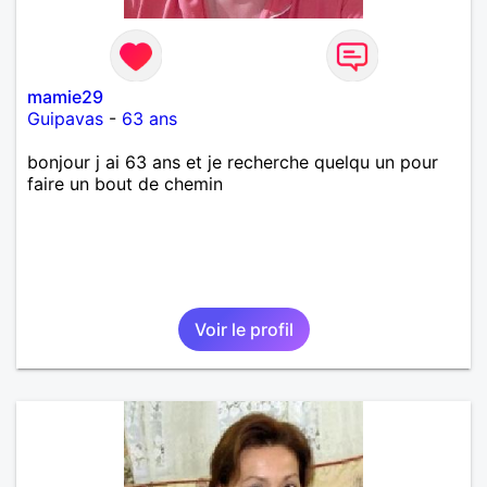
mamie29
Guipavas
-
63 ans
bonjour j ai 63 ans et je recherche quelqu un pour
faire un bout de chemin
Voir le profil