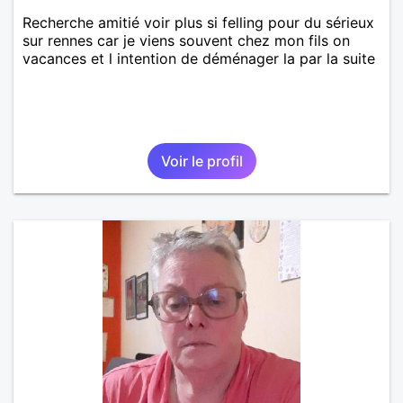
Recherche amitié voir plus si felling pour du sérieux
sur rennes car je viens souvent chez mon fils on
vacances et l intention de déménager la par la suite
Voir le profil