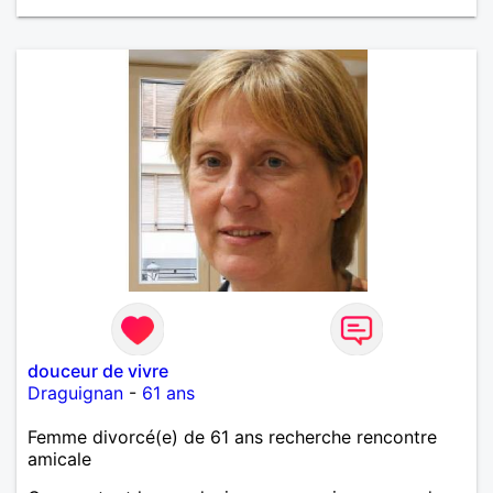
douceur de vivre
Draguignan
-
61 ans
Femme divorcé(e) de 61 ans recherche rencontre
amicale