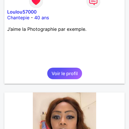
Loulou57000
Chantepie
-
40 ans
J’aime la Photographie par exemple.
Voir le profil