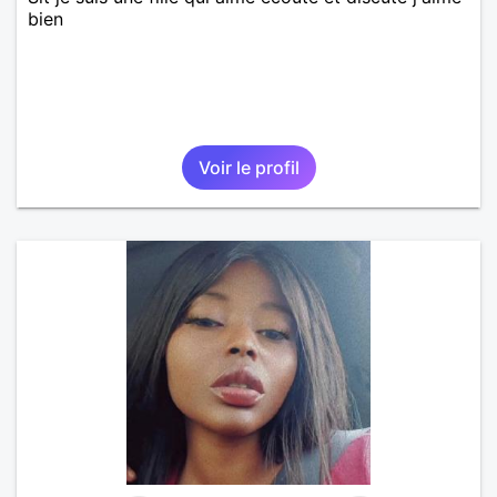
bien
Voir le profil