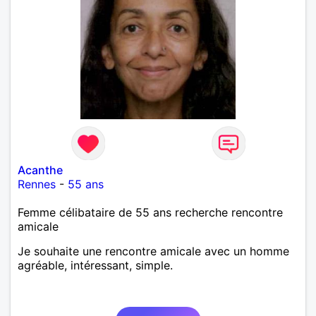
Acanthe
Rennes
-
55 ans
Femme célibataire de 55 ans recherche rencontre
amicale
Je souhaite une rencontre amicale avec un homme
agréable, intéressant, simple.