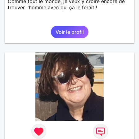
Comme tout le monde, je veux y croire encore de
trouver l'homme avec qui ça le ferait !
Voir le profil