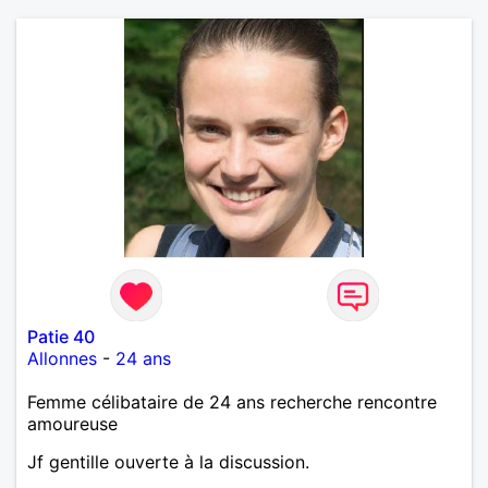
Patie 40
Allonnes
-
24 ans
Femme célibataire de 24 ans recherche rencontre
amoureuse
Jf gentille ouverte à la discussion.