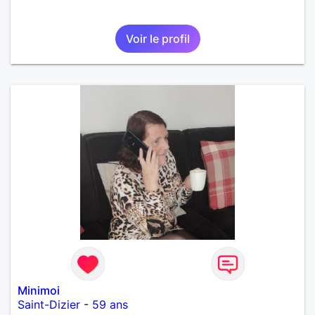
Voir le profil
Minimoi
Saint-Dizier
-
59 ans