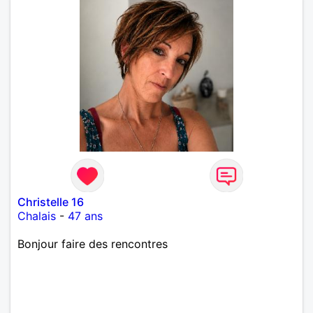
Christelle 16
Chalais
-
47 ans
Bonjour faire des rencontres