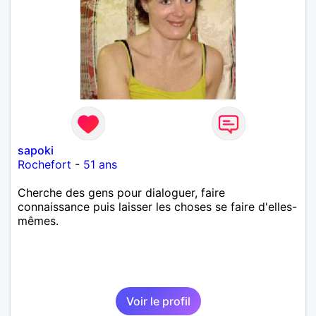
sapoki
Rochefort
-
51 ans
Cherche des gens pour dialoguer, faire
connaissance puis laisser les choses se faire d'elles-
mêmes.
Voir le profil