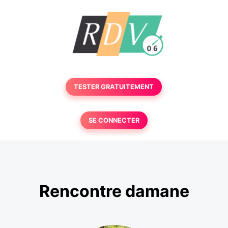
TESTER GRATUITEMENT
SE CONNECTER
Rencontre damane