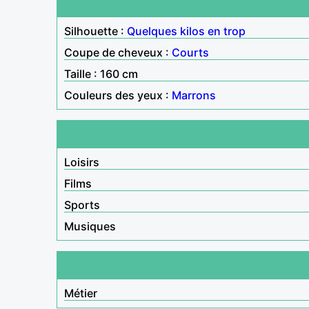
Silhouette :
Quelques kilos en trop
Coupe de cheveux :
Courts
Taille : 160 cm
Couleurs des yeux :
Marrons
Loisirs
Films
Sports
Musiques
Métier