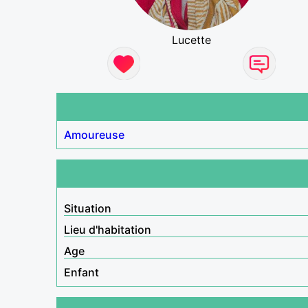
Lucette
Amoureuse
Situation
Lieu d'habitation
Age
Enfant