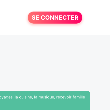
SE CONNECTER
yages, la cuisine, la musique, recevoir famille