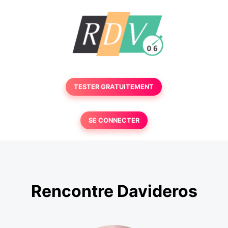
TESTER GRATUITEMENT
SE CONNECTER
Rencontre Davideros