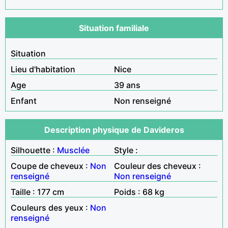
Situation familiale
Situation
Lieu d'habitation
Nice
Age
39 ans
Enfant
Non renseigné
Description physique de Davideros
Silhouette :
Musclée
Style :
Coupe de cheveux :
Non
Couleur des cheveux :
renseigné
Non renseigné
Taille : 177 cm
Poids : 68 kg
Couleurs des yeux :
Non
renseigné