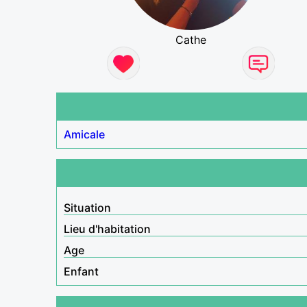
Cathe
Amicale
Situation
Lieu d'habitation
Age
Enfant