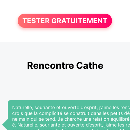
TESTER GRATUITEMENT
Rencontre Cathe
Naturelle, souriante et ouverte d’esprit, j’aime les re
crois que la complicité se construit dans les petits dé
ne main qui se tend. Je cherche une relation équilibrée
é. Naturelle, souriante et ouverte d’esprit, j’aime les 