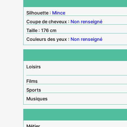
Silhouette :
Mince
Coupe de cheveux :
Non renseigné
Taille : 176 cm
Couleurs des yeux :
Non renseigné
Loisirs
Films
Sports
Musiques
Métier