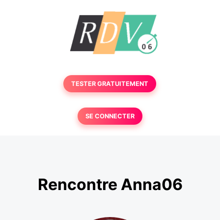
TESTER GRATUITEMENT
SE CONNECTER
Rencontre Anna06