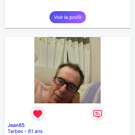
Voir le profil
Jean65
Tarbes
-
61 ans