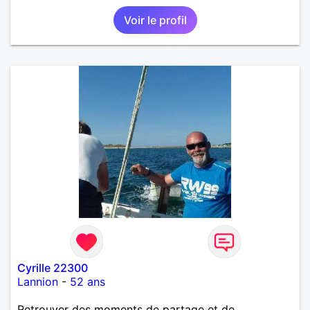
Voir le profil
Cyrille 22300
Lannion
-
52 ans
Retrouver des moments de partage et de