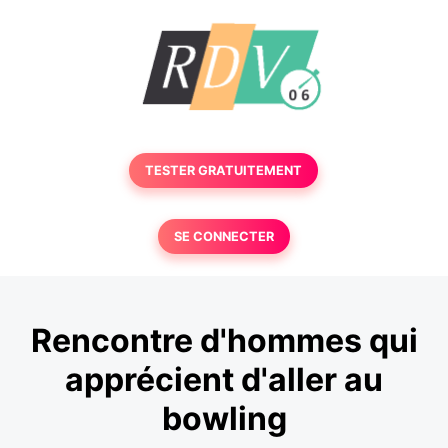
TESTER GRATUITEMENT
SE CONNECTER
Rencontre d'hommes qui
apprécient d'aller au
bowling