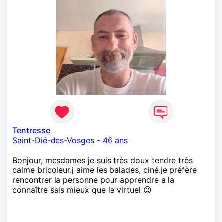
Tentresse
Saint-Dié-des-Vosges
-
46 ans
Bonjour, mesdames je suis très doux tendre très
calme bricoleur.j aime les balades, ciné.je préfère
rencontrer la personne pour apprendre a la
connaître sais mieux que le virtuel 😉