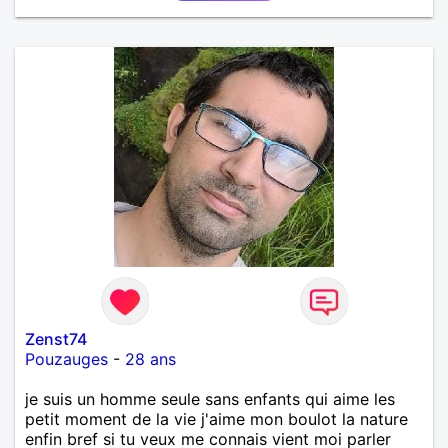
Zenst74
Pouzauges
-
28 ans
je suis un homme seule sans enfants qui aime les
petit moment de la vie j'aime mon boulot la nature
enfin bref si tu veux me connais vient moi parler