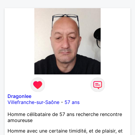
Dragonlee
Villefranche-sur-Saône
-
57 ans
Homme célibataire de 57 ans recherche rencontre
amoureuse
Homme avec une certaine timidité, et de plaisir, et