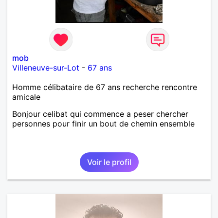
mob
Villeneuve-sur-Lot
-
67 ans
Homme célibataire de 67 ans recherche rencontre
amicale
Bonjour celibat qui commence a peser chercher
personnes pour finir un bout de chemin ensemble
Voir le profil