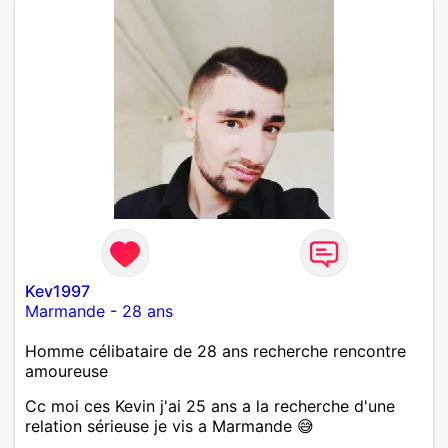
Kev1997
Marmande
-
28 ans
Homme célibataire de 28 ans recherche rencontre
amoureuse
Cc moi ces Kevin j'ai 25 ans a la recherche d'une
relation sérieuse je vis a Marmande 😅