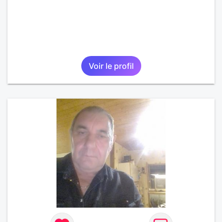
Voir le profil