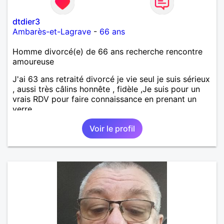
dtdier3
Ambarès-et-Lagrave
-
66 ans
Homme divorcé(e) de 66 ans recherche rencontre
amoureuse
J'ai 63 ans retraité divorcé je vie seul je suis sérieux
, aussi très câlins honnête , fidèle ,Je suis pour un
vrais RDV pour faire connaissance en prenant un
verre ,
Voir le profil