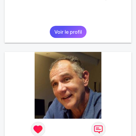
Voir le profil