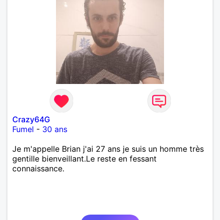
Crazy64G
Fumel
-
30 ans
Je m'appelle Brian j'ai 27 ans je suis un homme très
gentille bienveillant.Le reste en fessant
connaissance.