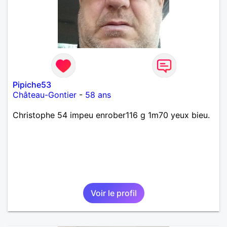
Pipiche53
Château-Gontier
-
58 ans
Christophe 54 impeu enrober116 g 1m70 yeux bieu.
Voir le profil