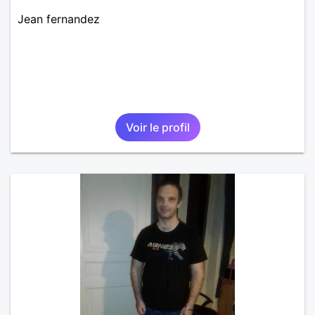
Jean fernandez
Voir le profil