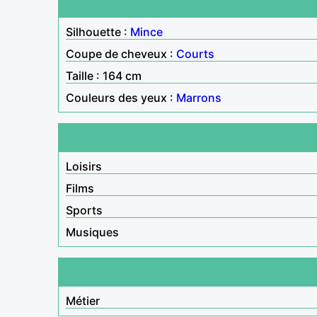
Silhouette :
Mince
Coupe de cheveux :
Courts
Taille : 164 cm
Couleurs des yeux :
Marrons
Loisirs
Films
Sports
Musiques
Métier