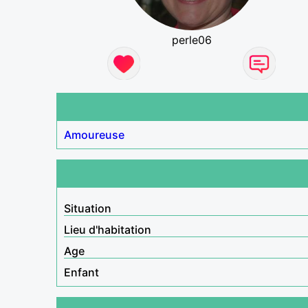
perle06
Amoureuse
Situation
Lieu d'habitation
Age
Enfant