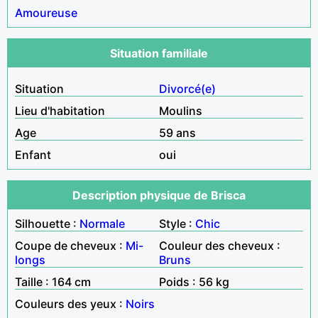
Amoureuse
Situation familiale
Situation
Divorcé(e)
Lieu d'habitation
Moulins
Age
59 ans
Enfant
oui
Description physique de Brisca
Silhouette :
Normale
Style :
Chic
Coupe de cheveux :
Mi-
Couleur des cheveux :
longs
Bruns
Taille : 164 cm
Poids : 56 kg
Couleurs des yeux :
Noirs