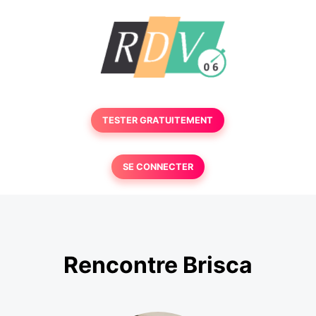
TESTER GRATUITEMENT
SE CONNECTER
Rencontre Brisca