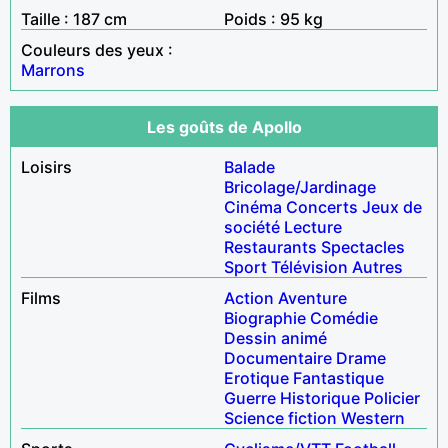
Taille : 187 cm
Poids : 95 kg
Couleurs des yeux :
Marrons
Les goûts de Apollo
Loisirs
Balade
Bricolage/Jardinage
Cinéma
Concerts
Jeux de
société
Lecture
Restaurants
Spectacles
Sport
Télévision
Autres
Films
Action
Aventure
Biographie
Comédie
Dessin animé
Documentaire
Drame
Erotique
Fantastique
Guerre
Historique
Policier
Science fiction
Western