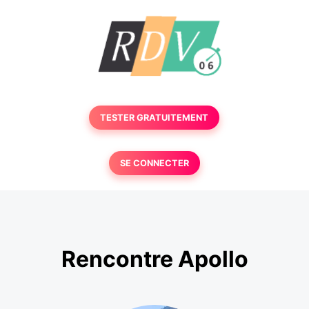
TESTER GRATUITEMENT
SE CONNECTER
Rencontre Apollo