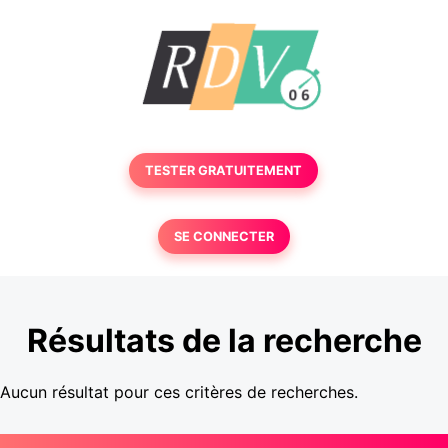
TESTER GRATUITEMENT
SE CONNECTER
Résultats de la recherche
Aucun résultat pour ces critères de recherches.