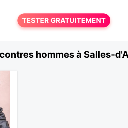
TESTER GRATUITEMENT
contres hommes à Salles-d'