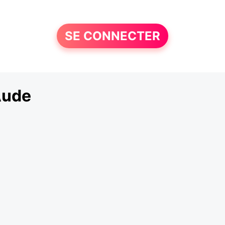
SE CONNECTER
Aude