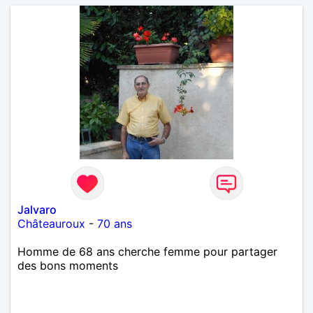
Jalvaro
Châteauroux
-
70 ans
Homme de 68 ans cherche femme pour partager
des bons moments