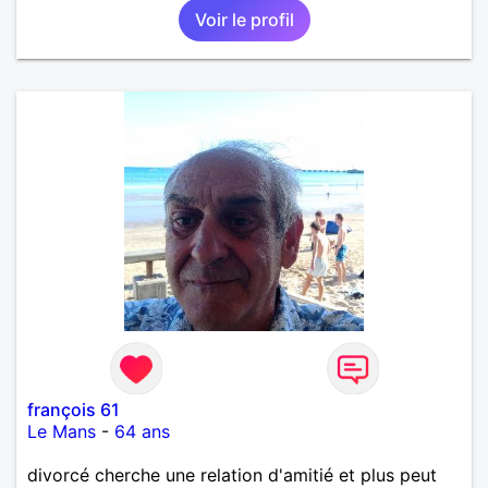
Voir le profil
françois 61
Le Mans
-
64 ans
divorcé cherche une relation d'amitié et plus peut