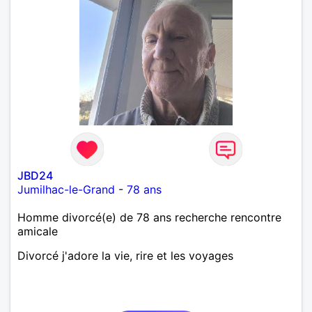
JBD24
Jumilhac-le-Grand
-
78 ans
Homme divorcé(e) de 78 ans recherche rencontre
amicale
Divorcé j'adore la vie, rire et les voyages