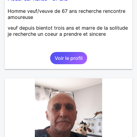
Homme veuf/veuve de 67 ans recherche rencontre
amoureuse
veuf depuis bientot trois ans et marre de la solitude
je recherche un coeur a prendre et sincere
Voir le profil