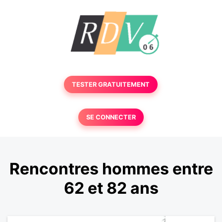
TESTER GRATUITEMENT
SE CONNECTER
Rencontres hommes entre
62 et 82 ans