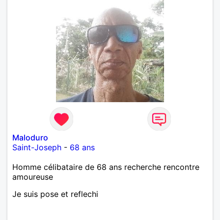
Maloduro
Saint-Joseph
-
68 ans
Homme célibataire de 68 ans recherche rencontre
amoureuse
Je suis pose et reflechi