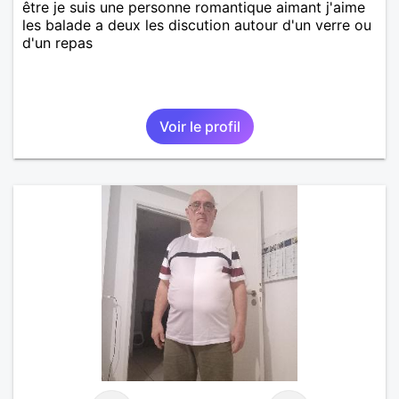
être je suis une personne romantique aimant j'aime
les balade a deux les discution autour d'un verre ou
d'un repas
Voir le profil