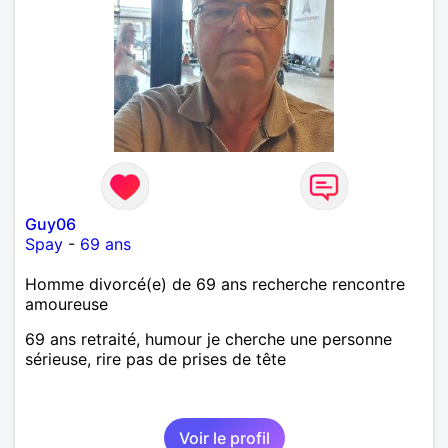
Guy06
Spay
-
69 ans
Homme divorcé(e) de 69 ans recherche rencontre
amoureuse
69 ans retraité, humour je cherche une personne
sérieuse, rire pas de prises de tête
Voir le profil