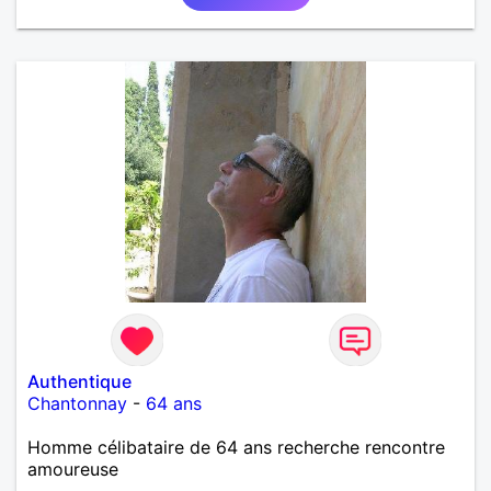
Authentique
Chantonnay
-
64 ans
Homme célibataire de 64 ans recherche rencontre
amoureuse