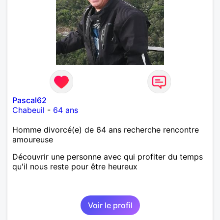
Pascal62
Chabeuil
-
64 ans
Homme divorcé(e) de 64 ans recherche rencontre
amoureuse
Découvrir une personne avec qui profiter du temps
qu'il nous reste pour être heureux
Voir le profil