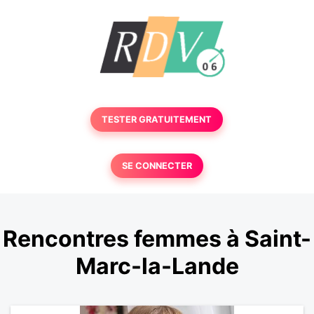
TESTER GRATUITEMENT
SE CONNECTER
Rencontres femmes à Saint-
Marc-la-Lande