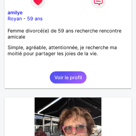
amilye
Royan
-
59 ans
Femme divorcé(e) de 59 ans recherche rencontre
amicale
Simple, agréable, attentionnée, je recherche ma
moitié pour partager les joies de la vie.
Voir le profil