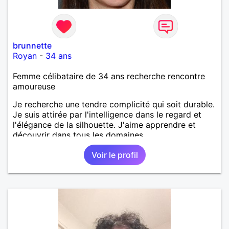
brunnette
Royan
-
34 ans
Femme célibataire de 34 ans recherche rencontre
amoureuse
Je recherche une tendre complicité qui soit durable.
Je suis attirée par l'intelligence dans le regard et
l'élégance de la silhouette. J'aime apprendre et
découvrir dans tous les domaines.
Voir le profil