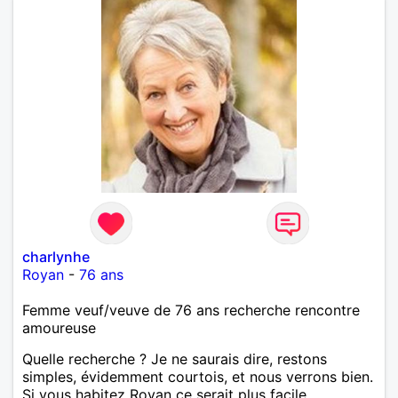
charlynhe
Royan
-
76 ans
Femme veuf/veuve de 76 ans recherche rencontre
amoureuse
Quelle recherche ? Je ne saurais dire, restons
simples, évidemment courtois, et nous verrons bien.
Si vous habitez Royan ce serait plus facile.