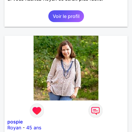
Voir le profil
pospie
Royan
-
45 ans