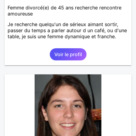
Femme divorcé(e) de 45 ans recherche rencontre
amoureuse
Je recherche quelqu'un de sérieux aimant sortir,
passer du temps a parler autour d un café, ou d'une
table, je suis une femme dynamique et franche.
Voir le profil