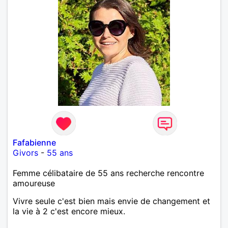
Fafabienne
Givors
-
55 ans
Femme célibataire de 55 ans recherche rencontre
amoureuse
Vivre seule c'est bien mais envie de changement et
la vie à 2 c'est encore mieux.