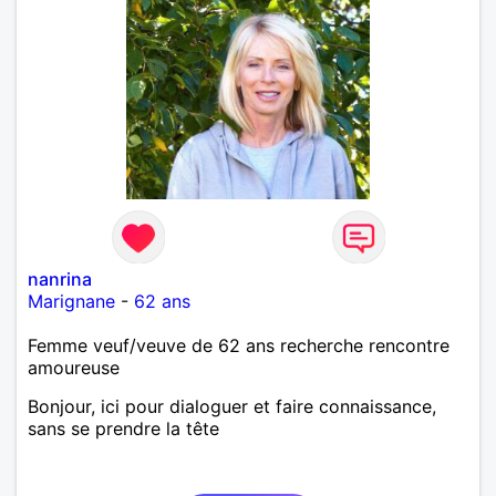
nanrina
Marignane
-
62 ans
Femme veuf/veuve de 62 ans recherche rencontre
amoureuse
Bonjour, ici pour dialoguer et faire connaissance,
sans se prendre la tête