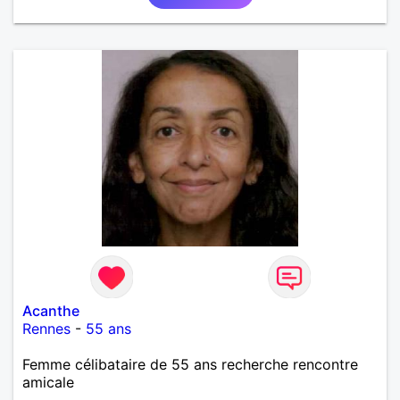
Acanthe
Rennes
-
55 ans
Femme célibataire de 55 ans recherche rencontre
amicale