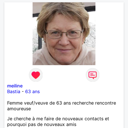
meiline
Bastia
-
63 ans
Femme veuf/veuve de 63 ans recherche rencontre
amoureuse
Je cherche à me faire de nouveaux contacts et
pourquoi pas de nouveaux amis