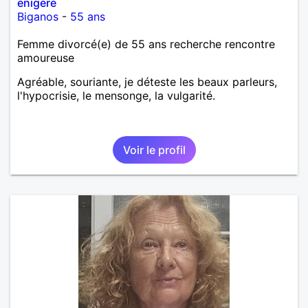
enigere
Biganos
-
55 ans
Femme divorcé(e) de 55 ans recherche rencontre
amoureuse
Agréable, souriante, je déteste les beaux parleurs,
l'hypocrisie, le mensonge, la vulgarité.
Voir le profil