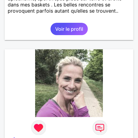
dans mes baskets . Les belles rencontres se
provoquent parfois autant qu’elles se trouvent..
Voir le profil