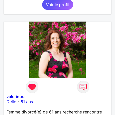
Voir le profil
valerinou
Delle
-
61 ans
Femme divorcé(e) de 61 ans recherche rencontre