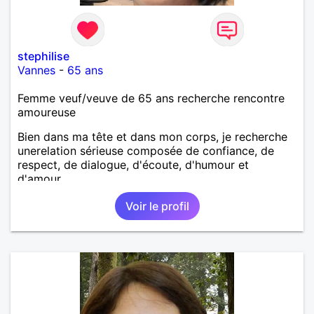
stephilise
Vannes
-
65 ans
Femme veuf/veuve de 65 ans recherche rencontre
amoureuse
Bien dans ma tête et dans mon corps, je recherche
unerelation sérieuse composée de confiance, de
respect, de dialogue, d'écoute, d'humour et
d'amour.
Voir le profil