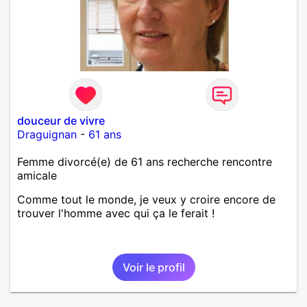
douceur de vivre
Draguignan
-
61 ans
Femme divorcé(e) de 61 ans recherche rencontre
amicale
Comme tout le monde, je veux y croire encore de
trouver l'homme avec qui ça le ferait !
Voir le profil