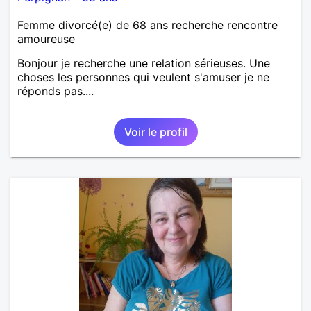
Femme divorcé(e) de 68 ans recherche rencontre
amoureuse
Bonjour je recherche une relation sérieuses. Une
choses les personnes qui veulent s'amuser je ne
réponds pas....
Voir le profil