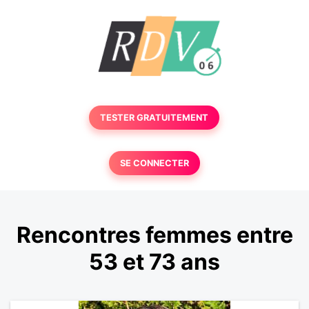
TESTER GRATUITEMENT
SE CONNECTER
Rencontres femmes entre
53 et 73 ans