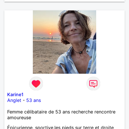
Karine1
Anglet
-
53 ans
Femme célibataire de 53 ans recherche rencontre
amoureuse
Épicurienne, sportive,les pieds sur terre et droite