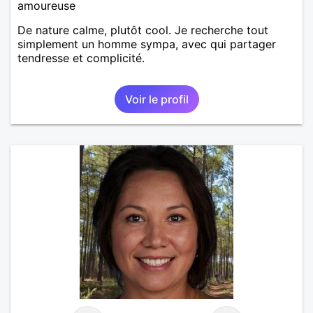
amoureuse
De nature calme, plutôt cool. Je recherche tout
simplement un homme sympa, avec qui partager
tendresse et complicité.
Voir le profil