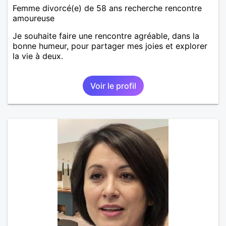
Femme divorcé(e) de 58 ans recherche rencontre
amoureuse
Je souhaite faire une rencontre agréable, dans la
bonne humeur, pour partager mes joies et explorer
la vie à deux.
Voir le profil