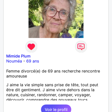
Mimide Plum
Nouméa
-
69 ans
Femme divorcé(e) de 69 ans recherche rencontre
amoureuse
J aime la vie simple sans prise de tête, tout peut
être dit gentiment. J aime vivre dehors dans la
nature, cuisiner, randonner, camper, voyager,
découvrir, comprendre des nouveaux trucs
techniques et sur la vie des êtres vivants. J aime
Voir le profil
danser, faire la fête. Je ne bois pratiquement pas d