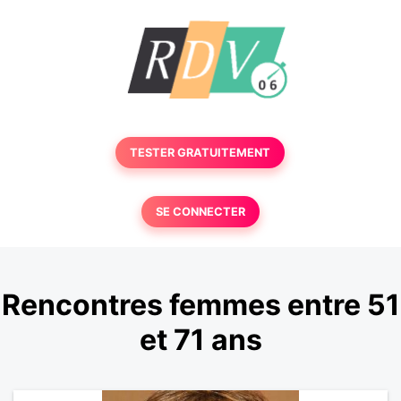
TESTER GRATUITEMENT
SE CONNECTER
Rencontres femmes entre 51
et 71 ans