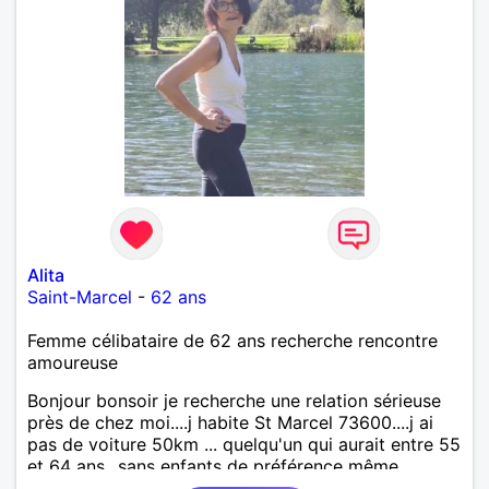
Alita
Saint-Marcel
-
62 ans
Femme célibataire de 62 ans recherche rencontre
amoureuse
Bonjour bonsoir je recherche une relation sérieuse
près de chez moi....j habite St Marcel 73600....j ai
pas de voiture 50km ... quelqu'un qui aurait entre 55
et 64 ans...sans enfants de préférence même
adultes et qui n aurait garder aucun contact avec