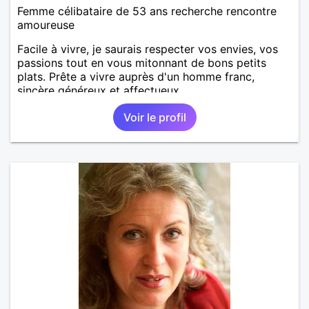
Femme célibataire de 53 ans recherche rencontre
amoureuse
Facile à vivre, je saurais respecter vos envies, vos
passions tout en vous mitonnant de bons petits
plats. Prête a vivre auprès d'un homme franc,
sincère généreux et affectueux...
Voir le profil