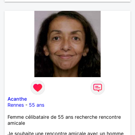
Acanthe
Rennes
-
55 ans
Femme célibataire de 55 ans recherche rencontre
amicale
Je souhaite une rencontre amicale avec un homme