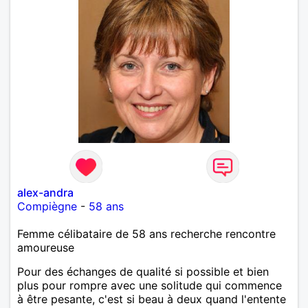
alex-andra
Compiègne
-
58 ans
Femme célibataire de 58 ans recherche rencontre
amoureuse
Pour des échanges de qualité si possible et bien
plus pour rompre avec une solitude qui commence
à être pesante, c'est si beau à deux quand l'entente