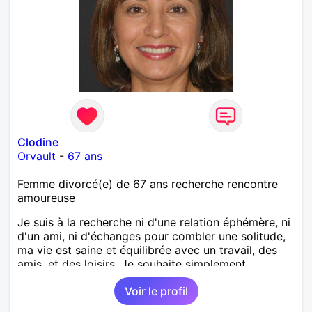
Clodine
Orvault
-
67 ans
Femme divorcé(e) de 67 ans recherche rencontre
amoureuse
Je suis à la recherche ni d'une relation éphémère, ni
d'un ami, ni d'échanges pour combler une solitude,
ma vie est saine et équilibrée avec un travail, des
amis, et des loisirs. Je souhaite simplement
rencontrer un homme de la région de Orvault qui
Voir le profil
recherche une relation sérieuse !