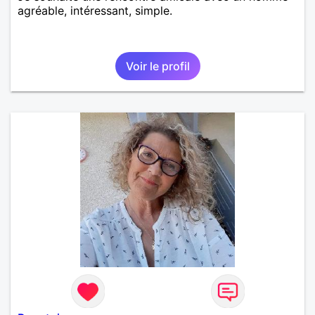
agréable, intéressant, simple.
Voir le profil