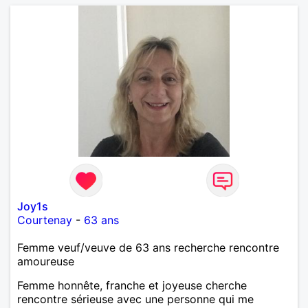
Joy1s
Courtenay
-
63 ans
Femme veuf/veuve de 63 ans recherche rencontre
amoureuse
Femme honnête, franche et joyeuse cherche
rencontre sérieuse avec une personne qui me