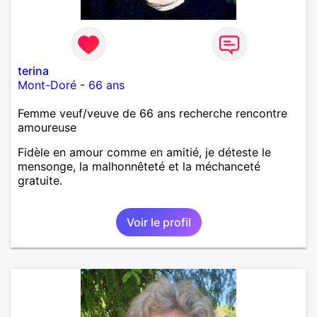
terina
Mont-Doré
-
66 ans
Femme veuf/veuve de 66 ans recherche rencontre
amoureuse
Fidèle en amour comme en amitié, je déteste le
mensonge, la malhonnêteté et la méchanceté
gratuite.
Voir le profil