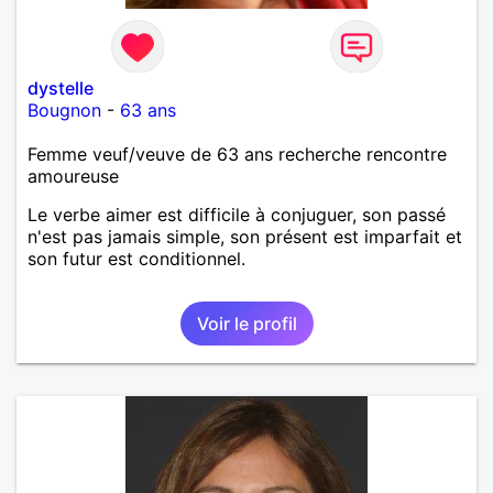
dystelle
Bougnon
-
63 ans
Femme veuf/veuve de 63 ans recherche rencontre
amoureuse
Le verbe aimer est difficile à conjuguer, son passé
n'est pas jamais simple, son présent est imparfait et
son futur est conditionnel.
Voir le profil