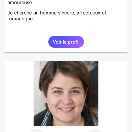
amoureuse
Je cherche un homme sincère, affectueux et
romantique.
Voir le profil