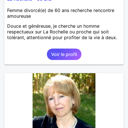
Femme divorcé(e) de 60 ans recherche rencontre
amoureuse
Douce et généreuse, je cherche un homme
respectueux sur La Rochelle ou proche qui soit
tolérant, attentionné pour profiter de la vie à deux.
Voir le profil