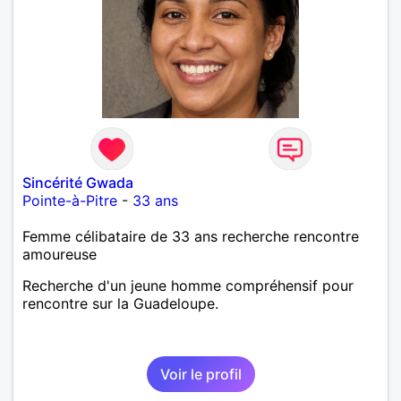
Sincérité Gwada
Pointe-à-Pitre
-
33 ans
Femme célibataire de 33 ans recherche rencontre
amoureuse
Recherche d'un jeune homme compréhensif pour
rencontre sur la Guadeloupe.
Voir le profil