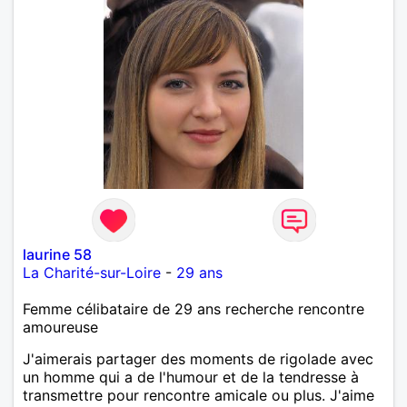
laurine 58
La Charité-sur-Loire
-
29 ans
Femme célibataire de 29 ans recherche rencontre
amoureuse
J'aimerais partager des moments de rigolade avec
un homme qui a de l'humour et de la tendresse à
transmettre pour rencontre amicale ou plus. J'aime