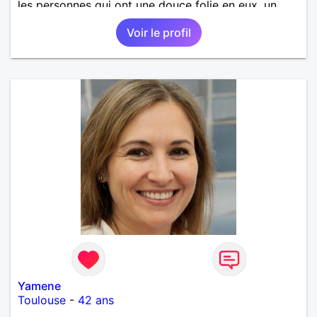
les personnes qui ont une douce folie en eux, un
brin de réserve.
Voir le profil
Yamene
Toulouse
-
42 ans