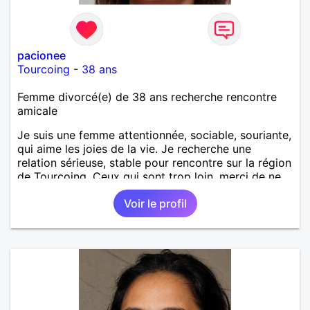
pacionee
Tourcoing
-
38 ans
Femme divorcé(e) de 38 ans recherche rencontre
amicale
Je suis une femme attentionnée, sociable, souriante,
qui aime les joies de la vie. Je recherche une
relation sérieuse, stable pour rencontre sur la région
de Tourcoing. Ceux qui sont trop loin, merci de ne
pas me contacter et pour les autres je ne
Voir le profil
manquerais pas de vous répondre et ce sera avec
plaisir.