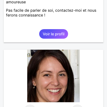
amoureuse
Pas facile de parler de soi, contactez-moi et nous
ferons connaissance !
Voir le profil