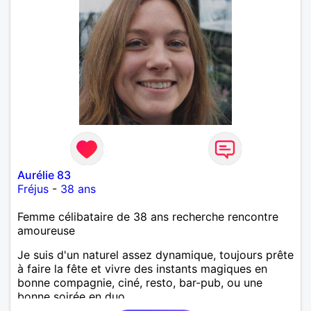
Aurélie 83
Fréjus
-
38 ans
Femme célibataire de 38 ans recherche rencontre
amoureuse
Je suis d'un naturel assez dynamique, toujours prête
à faire la fête et vivre des instants magiques en
bonne compagnie, ciné, resto, bar-pub, ou une
bonne soirée en duo.