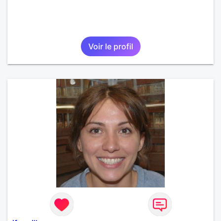
Voir le profil