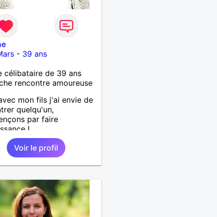
ne
Mars
-
39 ans
célibataire de 39 ans
che rencontre amoureuse
avec mon fils j'ai envie de
trer quelqu'un,
nçons par faire
ssance !
Voir le profil