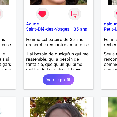
Aaude
galou
Saint-Dié-des-Vosges
-
35 ans
Petit-
ans
Femme célibataire de 35 ans
Femme 
ureuse
recherche rencontre amoureuse
recher
 je
J'ai besoin de quelqu'un qui me
Seule 
is si
ressemble, qui a besoin de
rencon
t gars
fantaisie, quelqu'un qui aime
comme
a vie.
mettre de la couleur à la vie.
connai
Voir le profil