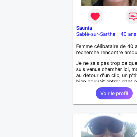
Saunia
Sablé-sur-Sarthe
-
40 ans
Femme célibataire de 40 
recherche rencontre amo
Je ne sais pas trop ce que
suis venue chercher ici, ma
au détour d'un clic, un p'ti
bien pouvait entrer dans m
Voir le profil