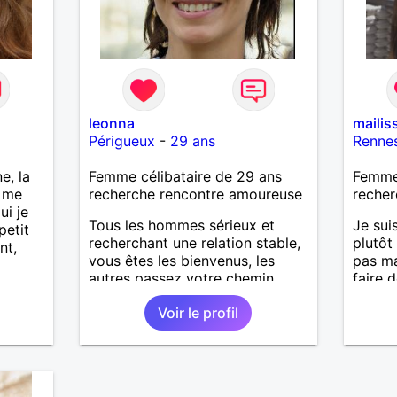
leonna
mailis
Périgueux
-
29 ans
Renne
e, la
Femme célibataire de 29 ans
Femme 
l me
recherche rencontre amoureuse
recher
i je
Tous les hommes sérieux et
Je sui
petit
recherchant une relation stable,
plutôt
nt,
vous êtes les bienvenus, les
pas ma
autres passez votre chemin.
faire 
Merci.
cherch
Voir le profil
ses dé
pourqu
conna