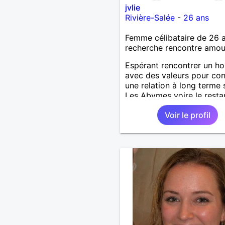
jvlie
Rivière-Salée
-
26 ans
Femme célibataire de 26 
recherche rencontre amo
Espérant rencontrer un 
avec des valeurs pour con
une relation à long terme 
Les Abymes voire le resta
la Guadeloupe.
Voir le profil