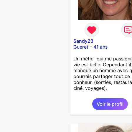
Sandy23
Guéret
-
41 ans
Un métier qui me passionn
vie est belle. Cependant i
manque un homme avec qu
pourrais partager tout ce 
bonheur, (sorties, restaura
ciné, voyages).
Voir le profil