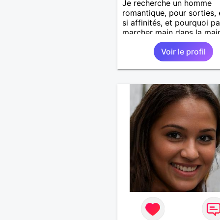
Je recherche un homme
romantique, pour sorties, 
si affinités, et pourquoi p
marcher main dans la mai
faire un bout de chemin
Voir le profil
ensemble.