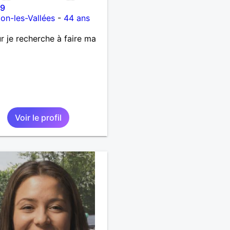
79
on-les-Vallées
-
44 ans
r je recherche à faire ma
Voir le profil