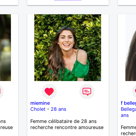
miemine
f bell
Cholet
-
28 ans
Belleg
ans
ans
Femme célibataire de 28 ans
ureuse
recherche rencontre amoureuse
Femme 
recher