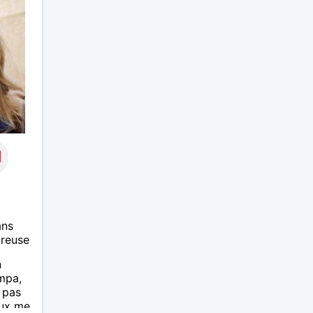
ans
ureuse
n
mpa,
t pas
eux me