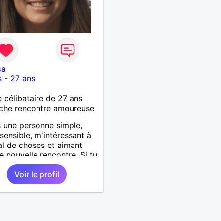
sa
s
-
27 ans
célibataire de 27 ans
che rencontre amoureuse
s une personne simple,
 sensible, m'intéressant à
l de choses et aimant
de nouvelle rencontre. Si tu
es juste quelqu'un avec
Voir le profil
fauts et ses qualités alors
oi ne pas faire
issance?