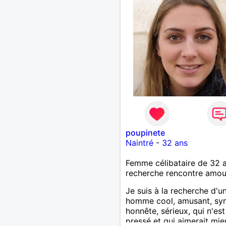
poupinete
Naintré
-
32 ans
Femme célibataire de 32 
recherche rencontre amo
Je suis à la recherche d'u
homme cool, amusant, sy
honnête, sérieux, qui n'es
pressé et qui aimerait mi