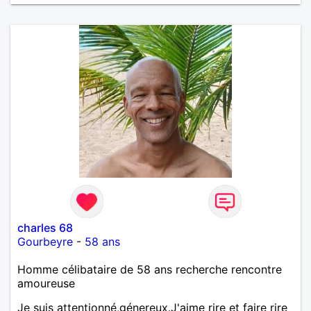
charles 68
Gourbeyre
-
58 ans
Homme célibataire de 58 ans recherche rencontre
amoureuse
Je suis attentionné,génereux.J'aime rire et faire rire