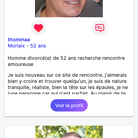
thommaa
Morlaix
-
52 ans
Homme divorcé(e) de 52 ans recherche rencontre
amoureuse
Je suis nouveau sur ce site de rencontre, j'aimerais
bien y croire et trouver quelqu'un, je suis de nature
tranquille, réaliste, bien la tête sur les épaules, je ne
juge personne car nul n'est parfait. Au plaisir de te
lire !
Voir le profil