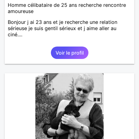
Homme célibataire de 25 ans recherche rencontre
amoureuse
Bonjour j ai 23 ans et je recherche une relation
sérieuse je suis gentil sérieux et j aime aller au
ciné....
Voir le profil