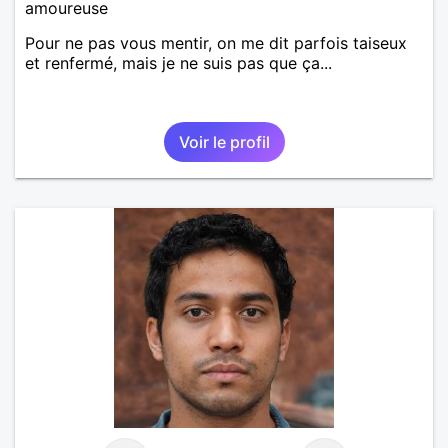
amoureuse
Pour ne pas vous mentir, on me dit parfois taiseux
et renfermé, mais je ne suis pas que ça...
Voir le profil