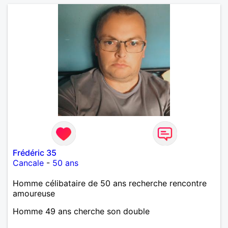
Frédéric 35
Cancale
-
50 ans
Homme célibataire de 50 ans recherche rencontre
amoureuse
Homme 49 ans cherche son double