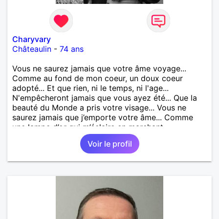
Charyvary
Châteaulin
-
74 ans
Vous ne saurez jamais que votre âme voyage...
Comme au fond de mon coeur, un doux coeur
adopté... Et que rien, ni le temps, ni l'age...
N'empêcheront jamais que vous ayez été... Que la
beauté du Monde a pris votre visage... Vous ne
saurez jamais que j’emporte votre âme... Comme
une lampe d’or qui m’éclaire en marchant...
Voir le profil